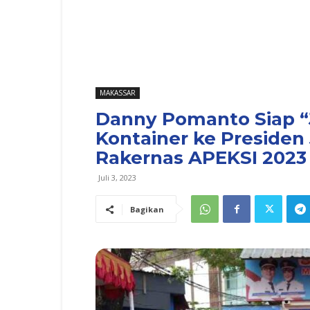
MAKASSAR
Danny Pomanto Siap “J
Kontainer ke Presiden
Rakernas APEKSI 2023
Juli 3, 2023
Bagikan