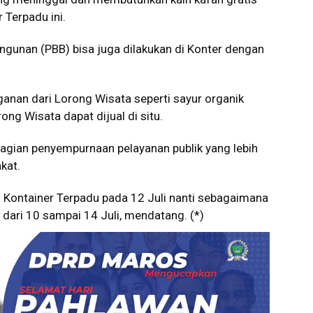
 Terpadu ini.
ngunan (PBB) bisa juga dilakukan di Konter dengan
.
anganan dari Lorong Wisata seperti sayur organik
ong Wisata dapat dijual di situ.
ahagian penyempurnaan pelayanan publik yang lebih
kat.
Kontainer Terpadu pada 12 Juli nanti sebagaimana
dari 10 sampai 14 Juli, mendatang. (*)