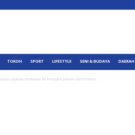
TOKOH
SPORT
LIFESTYLE
SENI & BUDAYA
DAERAH
ovasi Layanan Kontainer ke Presiden Jokowi dan Peserta...