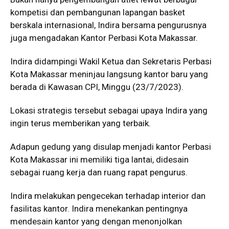
kompetisi dan pembangunan lapangan basket
berskala internasional, Indira bersama pengurusnya
juga mengadakan Kantor Perbasi Kota Makassar.
Indira didampingi Wakil Ketua dan Sekretaris Perbasi
Kota Makassar meninjau langsung kantor baru yang
berada di Kawasan CPI, Minggu (23/7/2023).
Lokasi strategis tersebut sebagai upaya Indira yang
ingin terus memberikan yang terbaik.
Adapun gedung yang disulap menjadi kantor Perbasi
Kota Makassar ini memiliki tiga lantai, didesain
sebagai ruang kerja dan ruang rapat pengurus.
Indira melakukan pengecekan terhadap interior dan
fasilitas kantor. Indira menekankan pentingnya
mendesain kantor yang dengan menonjolkan