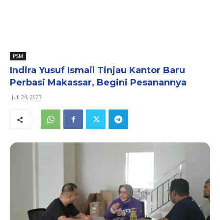
PSM
Indira Yusuf Ismail Tinjau Kantor Baru
Perbasi Makassar, Begini Pesanannya
Juli 24, 2023