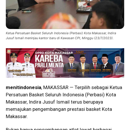
Ketua Persatuan Basket Seluruh Indonesia (Perbasi) Kota Makassar, Indira
Jusuf Ismail meninjau kantor baru di Kawasan CPI, Minggu (23/7/2023).
menitindonesia
, MAKASSAR — Terpilih sebagai Ketua
Persatuan Basket Seluruh Indonesia (Perbasi) Kota
Makassar, Indira Jusuf Ismail terus berupaya
memajukan pengembangan prestasi basket Kota
Makassar.
Bukan hanya pengembangan atlet lewat berbagai