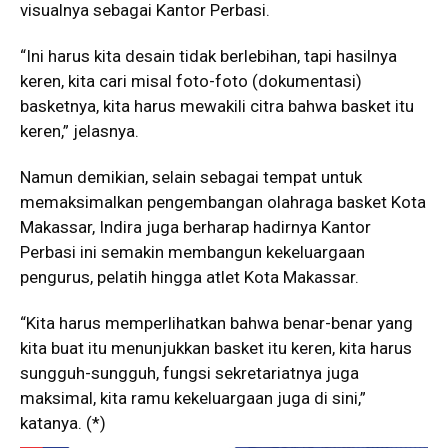
visualnya sebagai Kantor Perbasi.
“Ini harus kita desain tidak berlebihan, tapi hasilnya
keren, kita cari misal foto-foto (dokumentasi)
basketnya, kita harus mewakili citra bahwa basket itu
keren,” jelasnya.
Namun demikian, selain sebagai tempat untuk
memaksimalkan pengembangan olahraga basket Kota
Makassar, Indira juga berharap hadirnya Kantor
Perbasi ini semakin membangun kekeluargaan
pengurus, pelatih hingga atlet Kota Makassar.
“Kita harus memperlihatkan bahwa benar-benar yang
kita buat itu menunjukkan basket itu keren, kita harus
sungguh-sungguh, fungsi sekretariatnya juga
maksimal, kita ramu kekeluargaan juga di sini,”
katanya. (*)