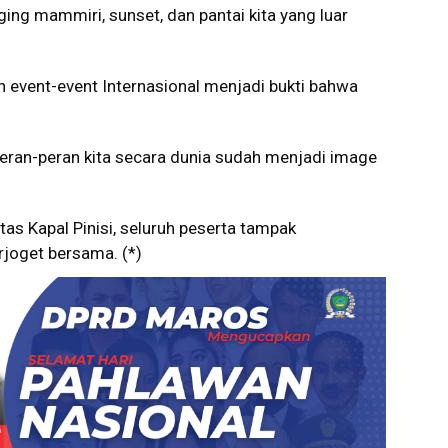
ng mammiri, sunset, dan pantai kita yang luar
 event-event Internasional menjadi bukti bahwa
peran-peran kita secara dunia sudah menjadi image
tas Kapal Pinisi, seluruh peserta tampak
rjoget bersama. (*)