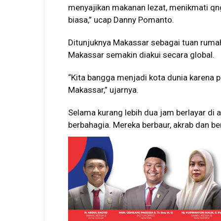
menyajikan makanan lezat, menikmati qngi
biasa,” ucap Danny Pomanto.
Ditunjuknya Makassar sebagai tuan rumah
Makassar semakin diakui secara global.
“Kita bangga menjadi kota dunia karena 
Makassar,” ujarnya.
Selama kurang lebih dua jam berlayar di a
berbahagia. Mereka berbaur, akrab dan be