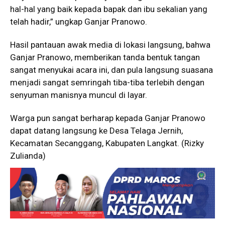
hal-hal yang baik kepada bapak dan ibu sekalian yang
telah hadir,” ungkap Ganjar Pranowo.
Hasil pantauan awak media di lokasi langsung, bahwa
Ganjar Pranowo, memberikan tanda bentuk tangan
sangat menyukai acara ini, dan pula langsung suasana
menjadi sangat semringah tiba-tiba terlebih dengan
senyuman manisnya muncul di layar.
Warga pun sangat berharap kepada Ganjar Pranowo
dapat datang langsung ke Desa Telaga Jernih,
Kecamatan Secanggang, Kabupaten Langkat. (Rizky
Zulianda)