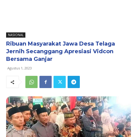
NASIONAL
Ribuan Masyarakat Jawa Desa Telaga
Jernih Secanggang Apresiasi Vidcon
Bersama Ganjar
Agustus 1, 2023