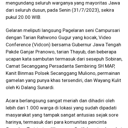
mengundang seluruh warganya yang mayoritas Jawa
dari seluruh dusun, pada Senin (31/7/2023), sekira
pukul 20.00 WIB.
Gelaran meliputi langsung Pagelaran seni Campursari
dengan Tarian Rahwono Gugur yang kocak, Video
Conference (Vidcon) bersama Gubernur Jawa Tengah
Pakde Ganjar Pranowo, tarian Thayub, dan beberapa
ucapan kata sambutan termasuk dari sesepuh Sobiran,
Camat Secanggang Persadanta Sembiring SH MAP,
Kanit Binmas Polsek Secanggang Muliono, permainan
gamelan yang punya khas tersendiri, dan Wayang Kulit
oleh Ki Dalang Sunardi.
Acara berlangsung sangat meriah dan dihadiri oleh
lebih dari 1.000 warga di lokasi yang sudah dipadati
masyarakat yang tampak sangat antusias sejak sore
harinya, termasuk dari para komunitas pencinta