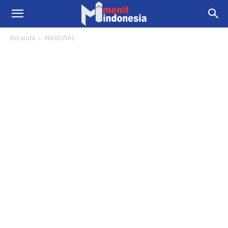
Beranda
NASIONAL