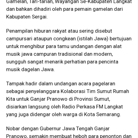
Gamelan, Tari-tarian, Wayangan Se-Kabupaten Langkat
dan bahkan dihadiri oleh para pemain gamelan dari
Kabupaten Sergai.
Penampilan hiburan rakyat atau sering disebut
campursari ataupun congkean (istilah Jawa) bertujuan
untuk menghibur para tamu undangan dengan alat
musik jawa campuran tradisional dan modern,
sungguh sangat menarik perhatian para pencinta
musik dagelan Jawa.
Tampak hadir dalam undangan acara pagelaran
sebagai penyelanggara Kolaborasi Tim Sumut Rumah
Kita untuk Ganjar Pranowo di Provinsi Sumut,
disiarkan langsung oleh Radio Perkasa FM Langkat
yang juga didengar oleh warga di Kota Semarang.
Nobar dengan Gubernur Jawa Tengah Ganjar
Pranowo, semakin membuat heboh para penonton dan