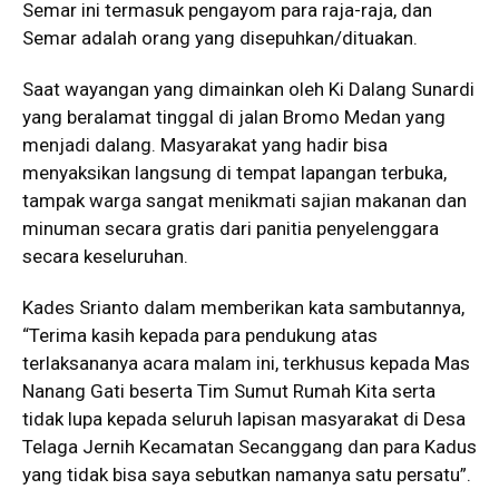
Semar ini termasuk pengayom para raja-raja, dan
Semar adalah orang yang disepuhkan/dituakan.
Saat wayangan yang dimainkan oleh Ki Dalang Sunardi
yang beralamat tinggal di jalan Bromo Medan yang
menjadi dalang. Masyarakat yang hadir bisa
menyaksikan langsung di tempat lapangan terbuka,
tampak warga sangat menikmati sajian makanan dan
minuman secara gratis dari panitia penyelenggara
secara keseluruhan.
Kades Srianto dalam memberikan kata sambutannya,
“Terima kasih kepada para pendukung atas
terlaksananya acara malam ini, terkhusus kepada Mas
Nanang Gati beserta Tim Sumut Rumah Kita serta
tidak lupa kepada seluruh lapisan masyarakat di Desa
Telaga Jernih Kecamatan Secanggang dan para Kadus
yang tidak bisa saya sebutkan namanya satu persatu”.