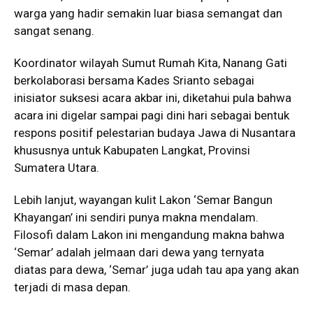
warga yang hadir semakin luar biasa semangat dan
sangat senang.
Koordinator wilayah Sumut Rumah Kita, Nanang Gati
berkolaborasi bersama Kades Srianto sebagai
inisiator suksesi acara akbar ini, diketahui pula bahwa
acara ini digelar sampai pagi dini hari sebagai bentuk
respons positif pelestarian budaya Jawa di Nusantara
khususnya untuk Kabupaten Langkat, Provinsi
Sumatera Utara.
Lebih lanjut, wayangan kulit Lakon ‘Semar Bangun
Khayangan’ ini sendiri punya makna mendalam.
Filosofi dalam Lakon ini mengandung makna bahwa
‘Semar’ adalah jelmaan dari dewa yang ternyata
diatas para dewa, ‘Semar’ juga udah tau apa yang akan
terjadi di masa depan.