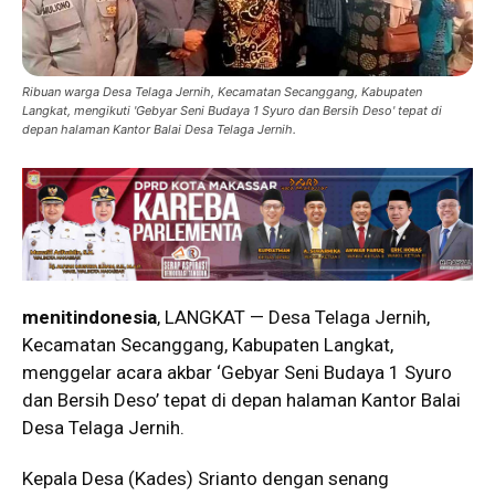
Ribuan warga Desa Telaga Jernih, Kecamatan Secanggang, Kabupaten
Langkat, mengikuti 'Gebyar Seni Budaya 1 Syuro dan Bersih Deso' tepat di
depan halaman Kantor Balai Desa Telaga Jernih.
menitindonesia
, LANGKAT — Desa Telaga Jernih,
Kecamatan Secanggang, Kabupaten Langkat,
menggelar acara akbar ‘Gebyar Seni Budaya 1 Syuro
dan Bersih Deso’ tepat di depan halaman Kantor Balai
Desa Telaga Jernih.
Kepala Desa (Kades) Srianto dengan senang