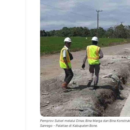
Pemprov Sulsel melalui Dinas Bina Marga dan Bina Konstruk
Sanrego - Palattae di Kabupaten Bone.