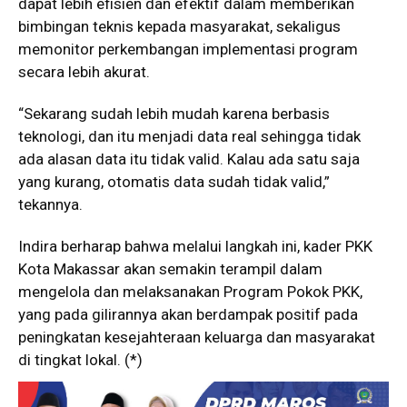
dapat lebih efisien dan efektif dalam memberikan
bimbingan teknis kepada masyarakat, sekaligus
memonitor perkembangan implementasi program
secara lebih akurat.
“Sekarang sudah lebih mudah karena berbasis
teknologi, dan itu menjadi data real sehingga tidak
ada alasan data itu tidak valid. Kalau ada satu saja
yang kurang, otomatis data sudah tidak valid,”
tekannya.
Indira berharap bahwa melalui langkah ini, kader PKK
Kota Makassar akan semakin terampil dalam
mengelola dan melaksanakan Program Pokok PKK,
yang pada gilirannya akan berdampak positif pada
peningkatan kesejahteraan keluarga dan masyarakat
di tingkat lokal. (*)