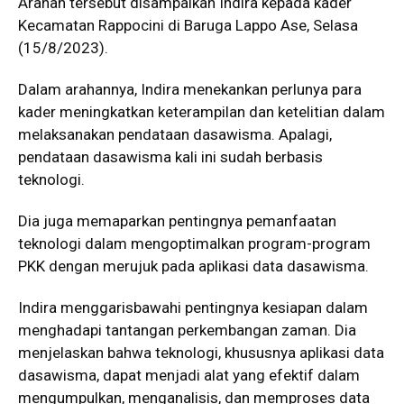
Arahan tersebut disampaikan Indira kepada kader
Kecamatan Rappocini di Baruga Lappo Ase, Selasa
(15/8/2023).
Dalam arahannya, Indira menekankan perlunya para
kader meningkatkan keterampilan dan ketelitian dalam
melaksanakan pendataan dasawisma. Apalagi,
pendataan dasawisma kali ini sudah berbasis
teknologi.
Dia juga memaparkan pentingnya pemanfaatan
teknologi dalam mengoptimalkan program-program
PKK dengan merujuk pada aplikasi data dasawisma.
Indira menggarisbawahi pentingnya kesiapan dalam
menghadapi tantangan perkembangan zaman. Dia
menjelaskan bahwa teknologi, khususnya aplikasi data
dasawisma, dapat menjadi alat yang efektif dalam
mengumpulkan, menganalisis, dan memproses data