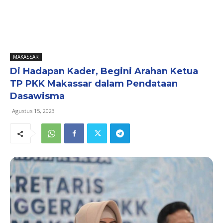
MAKASSAR
Di Hadapan Kader, Begini Arahan Ketua
TP PKK Makassar dalam Pendataan
Dasawisma
Agustus 15, 2023