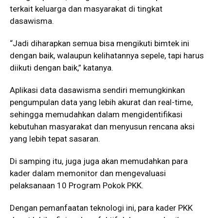
terkait keluarga dan masyarakat di tingkat
dasawisma.
“Jadi diharapkan semua bisa mengikuti bimtek ini
dengan baik, walaupun kelihatannya sepele, tapi harus
diikuti dengan baik,” katanya.
Aplikasi data dasawisma sendiri memungkinkan
pengumpulan data yang lebih akurat dan real-time,
sehingga memudahkan dalam mengidentifikasi
kebutuhan masyarakat dan menyusun rencana aksi
yang lebih tepat sasaran.
Di samping itu, juga juga akan memudahkan para
kader dalam memonitor dan mengevaluasi
pelaksanaan 10 Program Pokok PKK.
Dengan pemanfaatan teknologi ini, para kader PKK