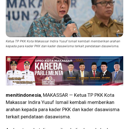
Ketua TP PKK Kota Makassar Indira Yusuf Ismail kembali memberikan arahan
kepada para kader PKK dan kader dasawisma terkait pendataan dasawisma.
menitindonesia
, MAKASSAR — Ketua TP PKK Kota
Makassar Indira Yusuf Ismail kembali memberikan
arahan kepada para kader PKK dan kader dasawisma
terkait pendataan dasawisma.