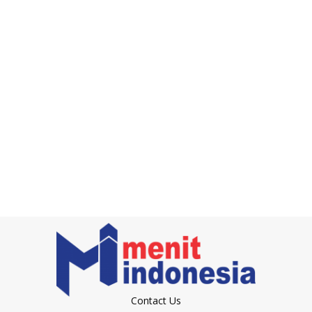
Contact Us