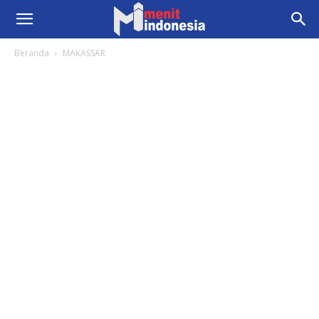
Beranda
MAKASSAR