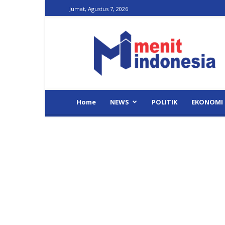
Jumat, Agustus 7, 2026
Menit
Indonesia
Home
NEWS
POLITIK
EKONOMI