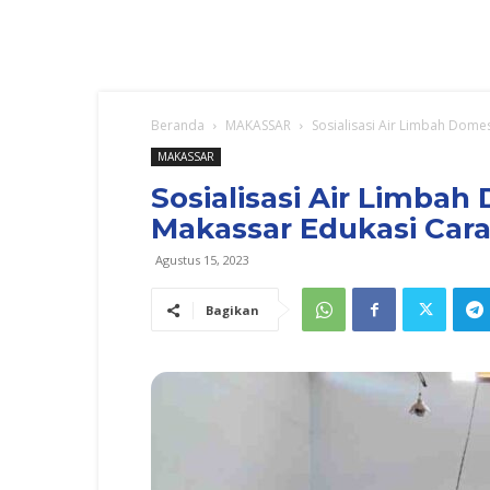
Beranda
MAKASSAR
Sosialisasi Air Limbah Dome
MAKASSAR
Sosialisasi Air Limba
Makassar Edukasi Car
Agustus 15, 2023
Bagikan