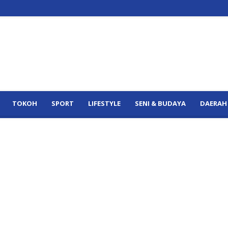
TOKOH
SPORT
LIFESTYLE
SENI & BUDAYA
DAERAH