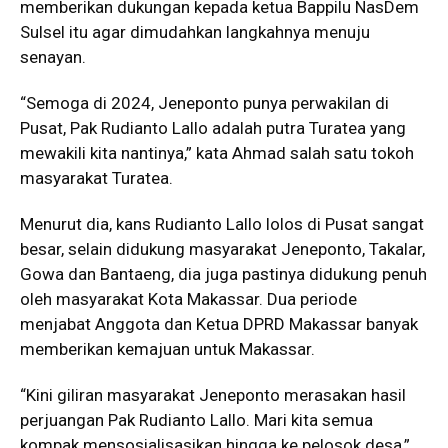
memberikan dukungan kepada ketua Bappilu NasDem
Sulsel itu agar dimudahkan langkahnya menuju
senayan.
“Semoga di 2024, Jeneponto punya perwakilan di
Pusat, Pak Rudianto Lallo adalah putra Turatea yang
mewakili kita nantinya,” kata Ahmad salah satu tokoh
masyarakat Turatea.
Menurut dia, kans Rudianto Lallo lolos di Pusat sangat
besar, selain didukung masyarakat Jeneponto, Takalar,
Gowa dan Bantaeng, dia juga pastinya didukung penuh
oleh masyarakat Kota Makassar. Dua periode
menjabat Anggota dan Ketua DPRD Makassar banyak
memberikan kemajuan untuk Makassar.
“Kini giliran masyarakat Jeneponto merasakan hasil
perjuangan Pak Rudianto Lallo. Mari kita semua
kompak mensosialisasikan hingga ke pelosok desa,”