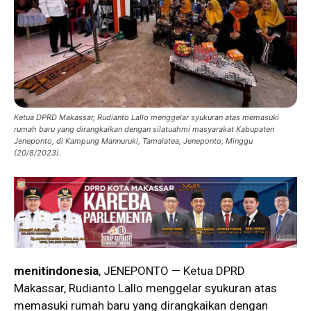
Ketua DPRD Makassar, Rudianto Lallo menggelar syukuran atas memasuki
rumah baru yang dirangkaikan dengan silatuahmi masyarakat Kabupaten
Jeneponto, di Kampung Mannuruki, Tamalatea, Jeneponto, Minggu
(20/8/2023).
menitindonesia
, JENEPONTO — Ketua DPRD
Makassar, Rudianto Lallo menggelar syukuran atas
memasuki rumah baru yang dirangkaikan dengan