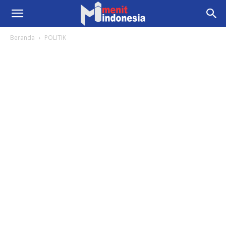
Beranda
POLITIK