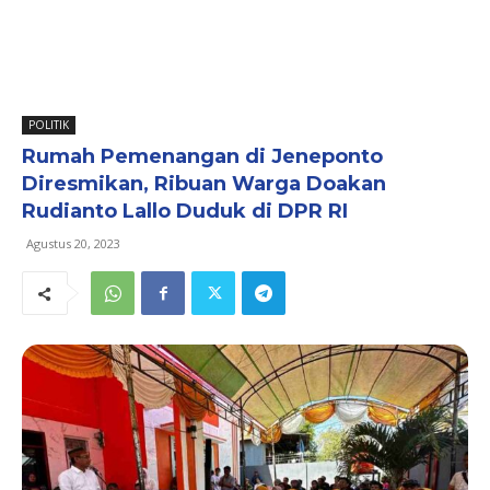
POLITIK
Rumah Pemenangan di Jeneponto
Diresmikan, Ribuan Warga Doakan
Rudianto Lallo Duduk di DPR RI
Agustus 20, 2023