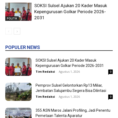
SOKSI Sulsel Ajukan 20 Kader Masuk
Kepengurusan Golkar Periode 2026-
2031
POLITIK
POPULER NEWS
SOKSI Sulsel Ajukan 20 Kader Masuk
Kepengurusan Golkar Periode 2026-2031
Tim Redaksi
-
Agustus 1, 2026
0
Pemprov Sulsel Gelontorkan Rp13 Miliar,
Jembatan Salujambu Segera Bisa Dilintasi
Tim Redaksi
-
Agustus 1, 2026
0
355 ASN Maros Jalani Profiling, Jadi Penentu
Pemetaan Talenta Aparatur