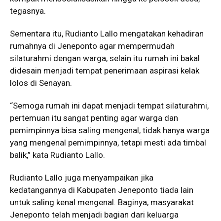
tegasnya.
Sementara itu, Rudianto Lallo mengatakan kehadiran
rumahnya di Jeneponto agar mempermudah
silaturahmi dengan warga, selain itu rumah ini bakal
didesain menjadi tempat penerimaan aspirasi kelak
lolos di Senayan.
“Semoga rumah ini dapat menjadi tempat silaturahmi,
pertemuan itu sangat penting agar warga dan
pemimpinnya bisa saling mengenal, tidak hanya warga
yang mengenal pemimpinnya, tetapi mesti ada timbal
balik,” kata Rudianto Lallo.
Rudianto Lallo juga menyampaikan jika
kedatangannya di Kabupaten Jeneponto tiada lain
untuk saling kenal mengenal. Baginya, masyarakat
Jeneponto telah menjadi bagian dari keluarga