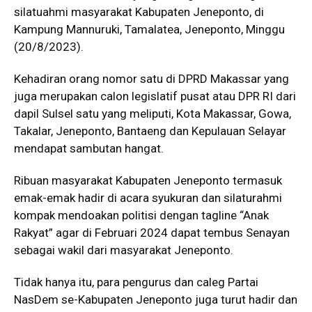
silatuahmi masyarakat Kabupaten Jeneponto, di
Kampung Mannuruki, Tamalatea, Jeneponto, Minggu
(20/8/2023).
Kehadiran orang nomor satu di DPRD Makassar yang
juga merupakan calon legislatif pusat atau DPR RI dari
dapil Sulsel satu yang meliputi, Kota Makassar, Gowa,
Takalar, Jeneponto, Bantaeng dan Kepulauan Selayar
mendapat sambutan hangat.
Ribuan masyarakat Kabupaten Jeneponto termasuk
emak-emak hadir di acara syukuran dan silaturahmi
kompak mendoakan politisi dengan tagline “Anak
Rakyat” agar di Februari 2024 dapat tembus Senayan
sebagai wakil dari masyarakat Jeneponto.
Tidak hanya itu, para pengurus dan caleg Partai
NasDem se-Kabupaten Jeneponto juga turut hadir dan