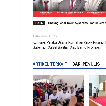
TOPIK
Lindungi Anak Down Syndrome dari Kekeras
Berita Sebelumnya
Kunjungi Pelaku Usaha Rumahan Kripik Pisang, 
Gubernur Sulsel Bahtiar Siap Bantu Promosi
ARTIKEL TERKAIT
DARI PENULIS