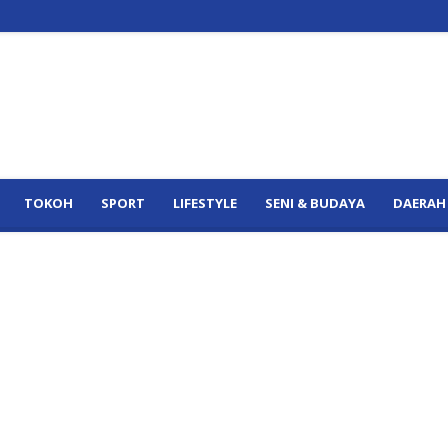
TOKOH
SPORT
LIFESTYLE
SENI & BUDAYA
DAERAH