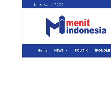
Jumat, Agustus 7, 2026
Menit
Indonesia
Home
NEWS
POLITIK
EKONOMI