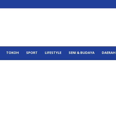
TOKOH
SPORT
LIFESTYLE
SENI & BUDAYA
DAERAH