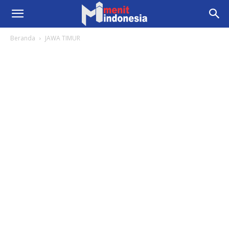
Beranda
JAWA TIMUR