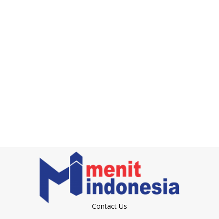
Contact Us