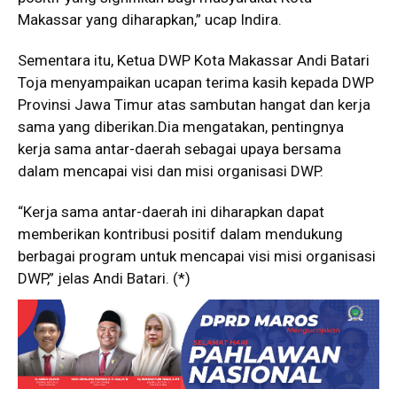
Makassar yang diharapkan,” ucap Indira.
Sementara itu, Ketua DWP Kota Makassar Andi Batari
Toja menyampaikan ucapan terima kasih kepada DWP
Provinsi Jawa Timur atas sambutan hangat dan kerja
sama yang diberikan.Dia mengatakan, pentingnya
kerja sama antar-daerah sebagai upaya bersama
dalam mencapai visi dan misi organisasi DWP.
“Kerja sama antar-daerah ini diharapkan dapat
memberikan kontribusi positif dalam mendukung
berbagai program untuk mencapai visi misi organisasi
DWP,” jelas Andi Batari. (*)