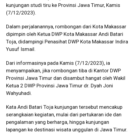
kunjungan studi tiru ke Provinsi Jawa Timur, Kamis
(7/12/2023).
Dalam perjalanannya, rombongan dari Kota Makassar
dipimpin oleh Ketua DWP Kota Makassar Andi Batari
Toja, didampingi Penasihat DWP Kota Makassar Indira
Yusuf Ismail.
Dari informasinya pada Kamis (7/12/2023), ia
menyampaikan, jika rombongan tiba di Kantor DWP
Provinsi Jawa Timur dan disambut hangat oleh Wakil
Ketua 2 DWP Provinsi Jawa Timur dr. Dyah Joni
Wahyuhadi.
Kata Andi Batari Toja kunjungan tersebut mencakup
serangkaian kegiatan, mulai dari pertukaran ide dan
pengalaman yang berharga, hingga kunjungan
lapangan ke destinasi wisata unggulan di Jawa Timur.