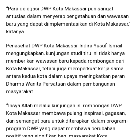
“Para delegasi DWP Kota Makassar pun sangat
antusias dalam menyerap pengetahuan dan wawasan
baru yang dapat diimplementasikan di Kota Makassar,”
katanya.
Penasehat DWP Kota Makassar Indira Yusuf Ismail
mengungkapkan, kunjungan studi tiru ini tidak hanya
memberikan wawasan baru kepada rombongan dari
Kota Makassar, tetapi juga memperkuat kerja sama
antara kedua kota dalam upaya meningkatkan peran
Dharma Wanita Persatuan dalam pembangunan
masyarakat.
“Insya Allah melalui kunjungan ini rombongan DWP
Kota Makassar membawa pulang inspirasi, gagasan,
dan semangat baru untuk diterapkan dalam program-
program DWP yang dapat membawa perubahan
positif yang signifikan bagi masyarakat Kota