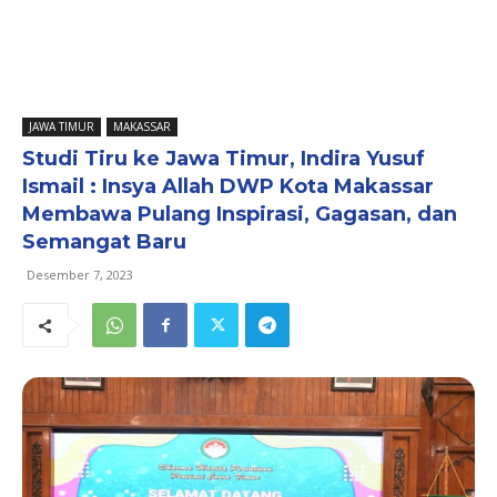
JAWA TIMUR
MAKASSAR
Studi Tiru ke Jawa Timur, Indira Yusuf
Ismail : Insya Allah DWP Kota Makassar
Membawa Pulang Inspirasi, Gagasan, dan
Semangat Baru
Desember 7, 2023