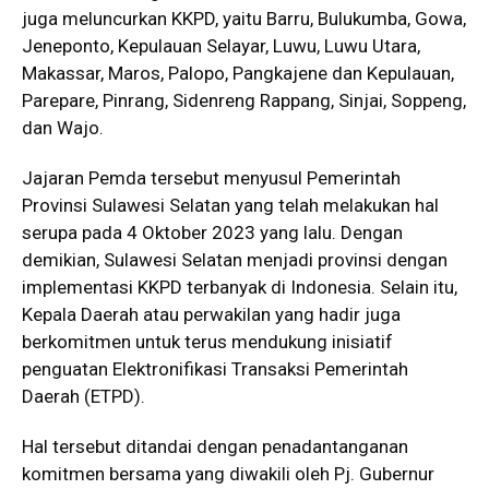
juga meluncurkan KKPD, yaitu Barru, Bulukumba, Gowa,
Jeneponto, Kepulauan Selayar, Luwu, Luwu Utara,
Makassar, Maros, Palopo, Pangkajene dan Kepulauan,
Parepare, Pinrang, Sidenreng Rappang, Sinjai, Soppeng,
dan Wajo.
Jajaran Pemda tersebut menyusul Pemerintah
Provinsi Sulawesi Selatan yang telah melakukan hal
serupa pada 4 Oktober 2023 yang lalu. Dengan
demikian, Sulawesi Selatan menjadi provinsi dengan
implementasi KKPD terbanyak di Indonesia. Selain itu,
Kepala Daerah atau perwakilan yang hadir juga
berkomitmen untuk terus mendukung inisiatif
penguatan Elektronifikasi Transaksi Pemerintah
Daerah (ETPD).
Hal tersebut ditandai dengan penadantanganan
komitmen bersama yang diwakili oleh Pj. Gubernur