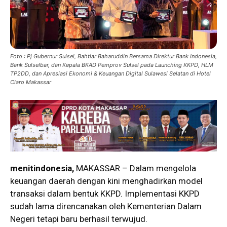
Foto : Pj Gubernur Sulsel, Bahtiar Baharuddin Bersama Direktur Bank Indonesia,
Bank Sulselbar, dan Kepala BKAD Pemprov Sulsel pada Launching KKPD, HLM
TP2DD, dan Apresiasi Ekonomi & Keuangan Digital Sulawesi Selatan di Hotel
Claro Makassar
menitindonesia,
MAKASSAR – Dalam mengelola
keuangan daerah dengan kini menghadirkan model
transaksi dalam bentuk KKPD. Implementasi KKPD
sudah lama direncanakan oleh Kementerian Dalam
Negeri tetapi baru berhasil terwujud.