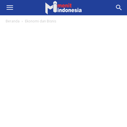
Beranda
Ekonomi dan Bisnis