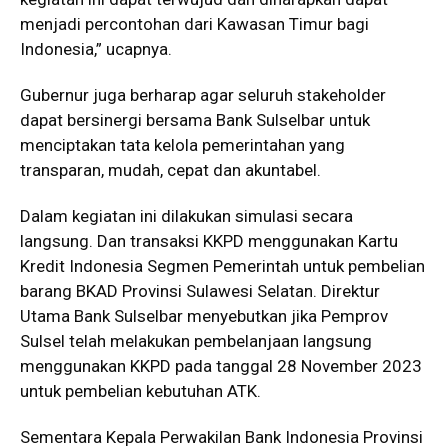
menjadi percontohan dari Kawasan Timur bagi
Indonesia,” ucapnya.
Gubernur juga berharap agar seluruh stakeholder
dapat bersinergi bersama Bank Sulselbar untuk
menciptakan tata kelola pemerintahan yang
transparan, mudah, cepat dan akuntabel.
Dalam kegiatan ini dilakukan simulasi secara
langsung. Dan transaksi KKPD menggunakan Kartu
Kredit Indonesia Segmen Pemerintah untuk pembelian
barang BKAD Provinsi Sulawesi Selatan. Direktur
Utama Bank Sulselbar menyebutkan jika Pemprov
Sulsel telah melakukan pembelanjaan langsung
menggunakan KKPD pada tanggal 28 November 2023
untuk pembelian kebutuhan ATK.
Sementara Kepala Perwakilan Bank Indonesia Provinsi