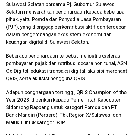
Sulawesi Selatan bersama Pj. Gubernur Sulawesi
Selatan menyerahkan penghargaan kepada beberapa
pihak, yaitu Pemda dan Penyedia Jasa Pembayaran
(PJP), yang dianggap berkontribusi aktif dan terdepan
dalam pengembangan ekosistem ekonomi dan
keuangan digital di Sulawesi Selatan.
Beberapa penghargaan tersebut meliputi akselerasi
pembayaran pajak dan retribusi secara non tunai, ASN
Go Digital, edukasi transaksi digital, akuisisi merchant
QRIS, serta akuisisi pengguna QRIS.
Adapun penghargaan tertinggi, QRIS Champion of the
Year 2023, diberikan kepada Pemerintah Kabupaten
Sidenreng Rappang untuk kategori Pemda dan PT
Bank Mandiri (Persero), Tbk Region X/Sulawesi dan
Maluku untuk kategori PJP.