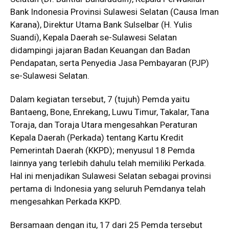
Bank Indonesia Provinsi Sulawesi Selatan (Causa Iman
Karana), Direktur Utama Bank Sulselbar (H. Yulis
Suandi), Kepala Daerah se-Sulawesi Selatan
didampingi jajaran Badan Keuangan dan Badan
Pendapatan, serta Penyedia Jasa Pembayaran (PJP)
se-Sulawesi Selatan.
Dalam kegiatan tersebut, 7 (tujuh) Pemda yaitu
Bantaeng, Bone, Enrekang, Luwu Timur, Takalar, Tana
Toraja, dan Toraja Utara mengesahkan Peraturan
Kepala Daerah (Perkada) tentang Kartu Kredit
Pemerintah Daerah (KKPD); menyusul 18 Pemda
lainnya yang terlebih dahulu telah memiliki Perkada.
Hal ini menjadikan Sulawesi Selatan sebagai provinsi
pertama di Indonesia yang seluruh Pemdanya telah
mengesahkan Perkada KKPD.
Bersamaan dengan itu, 17 dari 25 Pemda tersebut