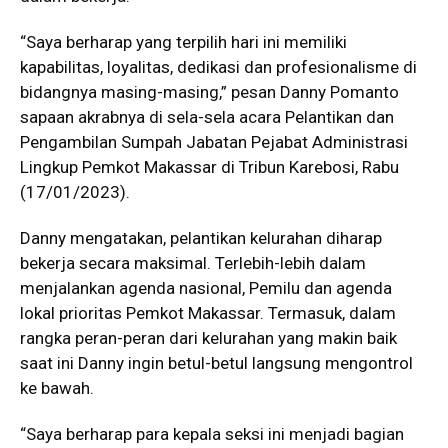
“Saya berharap yang terpilih hari ini memiliki
kapabilitas, loyalitas, dedikasi dan profesionalisme di
bidangnya masing-masing,” pesan Danny Pomanto
sapaan akrabnya di sela-sela acara Pelantikan dan
Pengambilan Sumpah Jabatan Pejabat Administrasi
Lingkup Pemkot Makassar di Tribun Karebosi, Rabu
(17/01/2023).
Danny mengatakan, pelantikan kelurahan diharap
bekerja secara maksimal. Terlebih-lebih dalam
menjalankan agenda nasional, Pemilu dan agenda
lokal prioritas Pemkot Makassar. Termasuk, dalam
rangka peran-peran dari kelurahan yang makin baik
saat ini Danny ingin betul-betul langsung mengontrol
ke bawah.
“Saya berharap para kepala seksi ini menjadi bagian