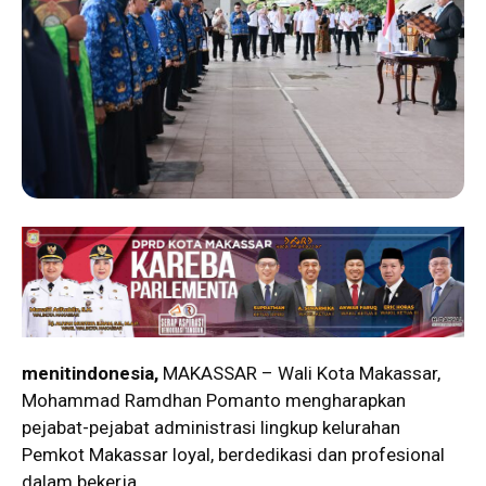
menitindonesia,
MAKASSAR – Wali Kota Makassar,
Mohammad Ramdhan Pomanto mengharapkan
pejabat-pejabat administrasi lingkup kelurahan
Pemkot Makassar loyal, berdedikasi dan profesional
dalam bekerja.