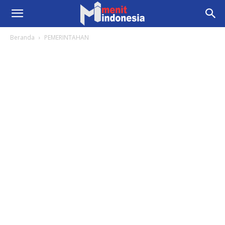
Beranda
PEMERINTAHAN