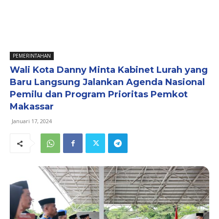
PEMERINTAHAN
Wali Kota Danny Minta Kabinet Lurah yang
Baru Langsung Jalankan Agenda Nasional
Pemilu dan Program Prioritas Pemkot
Makassar
Januari 17, 2024