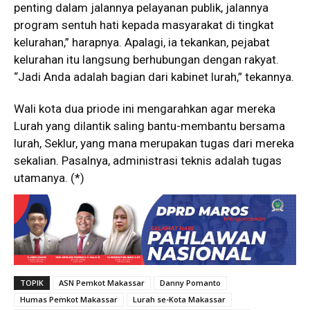
penting dalam jalannya pelayanan publik, jalannya
program sentuh hati kepada masyarakat di tingkat
kelurahan,” harapnya. Apalagi, ia tekankan, pejabat
kelurahan itu langsung berhubungan dengan rakyat.
“Jadi Anda adalah bagian dari kabinet lurah,” tekannya.
Wali kota dua priode ini mengarahkan agar mereka
Lurah yang dilantik saling bantu-membantu bersama
lurah, Seklur, yang mana merupakan tugas dari mereka
sekalian. Pasalnya, administrasi teknis adalah tugas
utamanya. (*)
TOPIK
ASN Pemkot Makassar
Danny Pomanto
Humas Pemkot Makassar
Lurah se-Kota Makassar