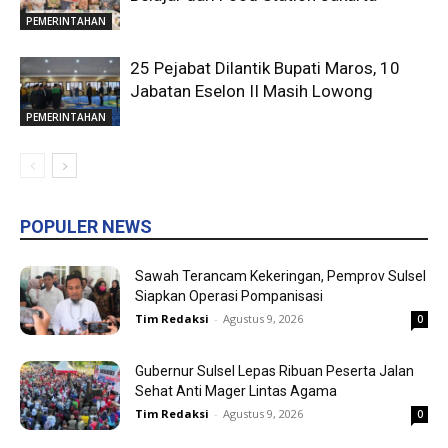
PEMERINTAHAN
25 Pejabat Dilantik Bupati Maros, 10
Jabatan Eselon II Masih Lowong
PEMERINTAHAN
POPULER NEWS
Sawah Terancam Kekeringan, Pemprov Sulsel
Siapkan Operasi Pompanisasi
Tim Redaksi
-
Agustus 9, 2026
0
Gubernur Sulsel Lepas Ribuan Peserta Jalan
Sehat Anti Mager Lintas Agama
Tim Redaksi
-
Agustus 9, 2026
0