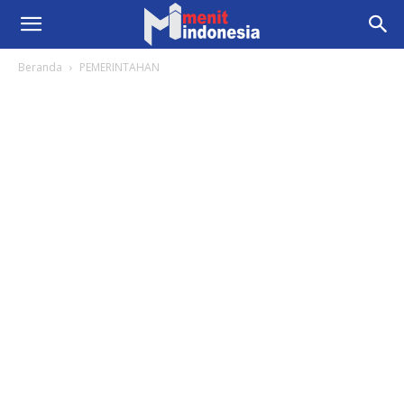
Beranda
PEMERINTAHAN