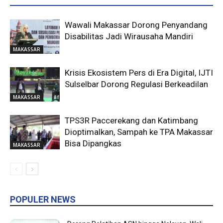
Wawali Makassar Dorong Penyandang
Disabilitas Jadi Wirausaha Mandiri
MAKASSAR
Krisis Ekosistem Pers di Era Digital, IJTI
Sulselbar Dorong Regulasi Berkeadilan
MAKASSAR
TPS3R Paccerekang dan Katimbang
Dioptimalkan, Sampah ke TPA Makassar
Bisa Dipangkas
MAKASSAR
POPULER NEWS