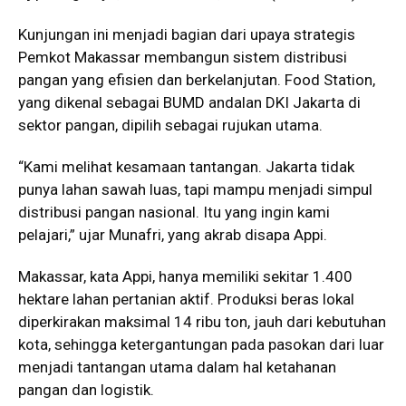
Kunjungan ini menjadi bagian dari upaya strategis
Pemkot Makassar membangun sistem distribusi
pangan yang efisien dan berkelanjutan. Food Station,
yang dikenal sebagai BUMD andalan DKI Jakarta di
sektor pangan, dipilih sebagai rujukan utama.
“Kami melihat kesamaan tantangan. Jakarta tidak
punya lahan sawah luas, tapi mampu menjadi simpul
distribusi pangan nasional. Itu yang ingin kami
pelajari,” ujar Munafri, yang akrab disapa Appi.
Makassar, kata Appi, hanya memiliki sekitar 1.400
hektare lahan pertanian aktif. Produksi beras lokal
diperkirakan maksimal 14 ribu ton, jauh dari kebutuhan
kota, sehingga ketergantungan pada pasokan dari luar
menjadi tantangan utama dalam hal ketahanan
pangan dan logistik.