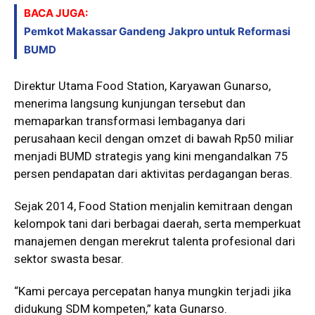
BACA JUGA:
Pemkot Makassar Gandeng Jakpro untuk Reformasi
BUMD
Direktur Utama Food Station, Karyawan Gunarso,
menerima langsung kunjungan tersebut dan
memaparkan transformasi lembaganya dari
perusahaan kecil dengan omzet di bawah Rp50 miliar
menjadi BUMD strategis yang kini mengandalkan 75
persen pendapatan dari aktivitas perdagangan beras.
Sejak 2014, Food Station menjalin kemitraan dengan
kelompok tani dari berbagai daerah, serta memperkuat
manajemen dengan merekrut talenta profesional dari
sektor swasta besar.
“Kami percaya percepatan hanya mungkin terjadi jika
didukung SDM kompeten,” kata Gunarso.