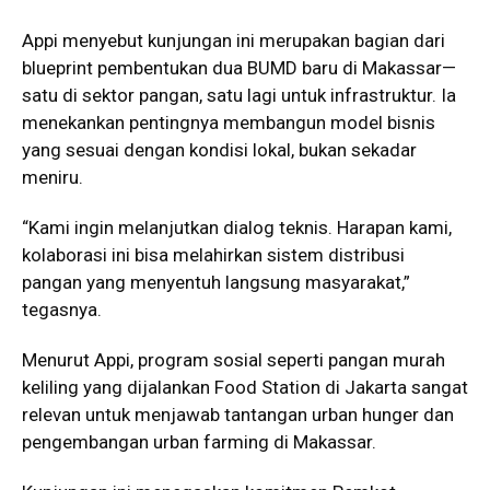
Appi menyebut kunjungan ini merupakan bagian dari
blueprint pembentukan dua BUMD baru di Makassar—
satu di sektor pangan, satu lagi untuk infrastruktur. Ia
menekankan pentingnya membangun model bisnis
yang sesuai dengan kondisi lokal, bukan sekadar
meniru.
“Kami ingin melanjutkan dialog teknis. Harapan kami,
kolaborasi ini bisa melahirkan sistem distribusi
pangan yang menyentuh langsung masyarakat,”
tegasnya.
Menurut Appi, program sosial seperti pangan murah
keliling yang dijalankan Food Station di Jakarta sangat
relevan untuk menjawab tantangan urban hunger dan
pengembangan urban farming di Makassar.