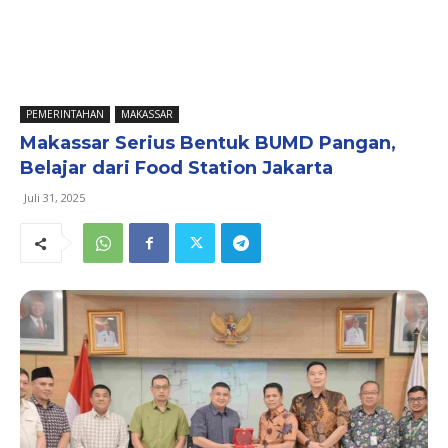
PEMERINTAHAN
MAKASSAR
Makassar Serius Bentuk BUMD Pangan,
Belajar dari Food Station Jakarta
Juli 31, 2025