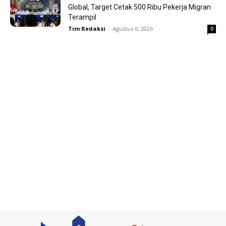
Global, Target Cetak 500 Ribu Pekerja Migran
Terampil
Tim Redaksi
-
Agustus 6, 2026
0