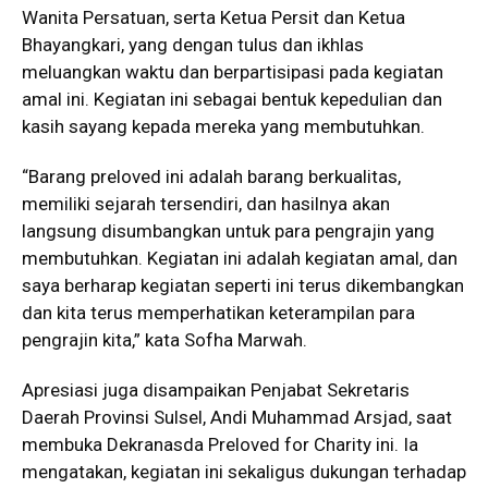
Wanita Persatuan, serta Ketua Persit dan Ketua
Bhayangkari, yang dengan tulus dan ikhlas
meluangkan waktu dan berpartisipasi pada kegiatan
amal ini. Kegiatan ini sebagai bentuk kepedulian dan
kasih sayang kepada mereka yang membutuhkan.
“Barang preloved ini adalah barang berkualitas,
memiliki sejarah tersendiri, dan hasilnya akan
langsung disumbangkan untuk para pengrajin yang
membutuhkan. Kegiatan ini adalah kegiatan amal, dan
saya berharap kegiatan seperti ini terus dikembangkan
dan kita terus memperhatikan keterampilan para
pengrajin kita,” kata Sofha Marwah.
Apresiasi juga disampaikan Penjabat Sekretaris
Daerah Provinsi Sulsel, Andi Muhammad Arsjad, saat
membuka Dekranasda Preloved for Charity ini. Ia
mengatakan, kegiatan ini sekaligus dukungan terhadap