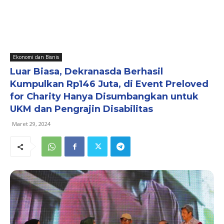
Ekonomi dan Bisnis
Luar Biasa, Dekranasda Berhasil
Kumpulkan Rp146 Juta, di Event Preloved
for Charity Hanya Disumbangkan untuk
UKM dan Pengrajin Disabilitas
Maret 29, 2024