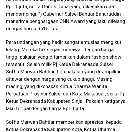
Rp10 juta, serta Gamis Dubai yang dikenakan saat
mendampingi Pj Gubernur Sulsel Bahtiar Baharuddin
menerima penghargaan CNN Award yang laku dilelang
dengan harga Rp15 juta.
Para undangan yang hadir sangat antusias mengikuti
lelang. Mereka tak segan menawar dengan harga
tinggi pakaian yang ditampilkan dalam fashion show
tersebut. Selain milik Pj Ketua Dekranasda Sulsel
Sofha Marwah Bahtiar, tiga pakaian yang ditampilkan
ditawar dengan harga yang cukup tinggi. Masing-
masing, yang dikenakan Ketua Dharma Wanita
Persatuan Provinsi Sulsel dan Kota Makassar, serta Pj
Ketua Dekranasda Kabupaten Sinjai. Pakaian ketiganya
laku terjual dengan harga Rp10 juta.
Sofha Marwah Bahtiar memberikan apresiasi kepada
Ketua Dekranasda Kabupaten Kota, Ketua Dharma