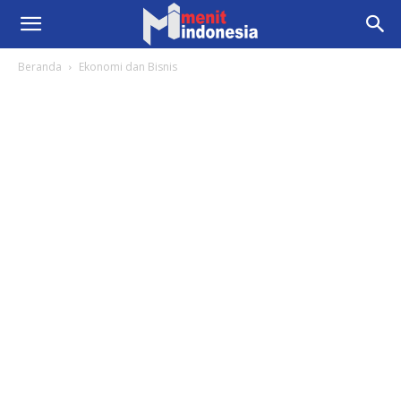
Beranda
Ekonomi dan Bisnis