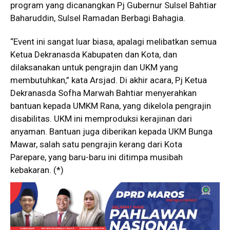
program yang dicanangkan Pj Gubernur Sulsel Bahtiar
Baharuddin, Sulsel Ramadan Berbagi Bahagia.
“Event ini sangat luar biasa, apalagi melibatkan semua
Ketua Dekranasda Kabupaten dan Kota, dan
dilaksanakan untuk pengrajin dan UKM yang
membutuhkan,” kata Arsjad. Di akhir acara, Pj Ketua
Dekranasda Sofha Marwah Bahtiar menyerahkan
bantuan kepada UMKM Rana, yang dikelola pengrajin
disabilitas. UKM ini memproduksi kerajinan dari
anyaman. Bantuan juga diberikan kepada UKM Bunga
Mawar, salah satu pengrajin kerang dari Kota
Parepare, yang baru-baru ini ditimpa musibah
kebakaran. (*)