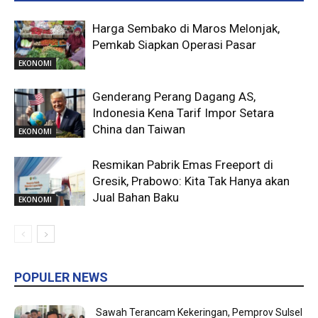
Harga Sembako di Maros Melonjak,
Pemkab Siapkan Operasi Pasar
EKONOMI
Genderang Perang Dagang AS,
Indonesia Kena Tarif Impor Setara
China dan Taiwan
EKONOMI
Resmikan Pabrik Emas Freeport di
Gresik, Prabowo: Kita Tak Hanya akan
Jual Bahan Baku
EKONOMI
POPULER NEWS
Sawah Terancam Kekeringan, Pemprov Sulsel