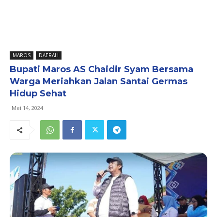
MAROS
DAERAH
Bupati Maros AS Chaidir Syam Bersama
Warga Meriahkan Jalan Santai Germas
Hidup Sehat
Mei 14, 2024