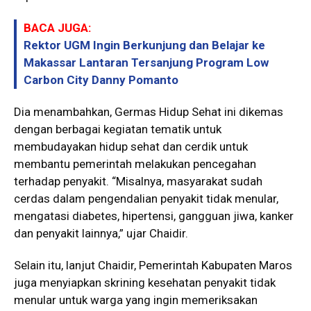
BACA JUGA:
Rektor UGM Ingin Berkunjung dan Belajar ke
Makassar Lantaran Tersanjung Program Low
Carbon City Danny Pomanto
Dia menambahkan, Germas Hidup Sehat ini dikemas
dengan berbagai kegiatan tematik untuk
membudayakan hidup sehat dan cerdik untuk
membantu pemerintah melakukan pencegahan
terhadap penyakit. “Misalnya, masyarakat sudah
cerdas dalam pengendalian penyakit tidak menular,
mengatasi diabetes, hipertensi, gangguan jiwa, kanker
dan penyakit lainnya,” ujar Chaidir.
Selain itu, lanjut Chaidir, Pemerintah Kabupaten Maros
juga menyiapkan skrining kesehatan penyakit tidak
menular untuk warga yang ingin memeriksakan