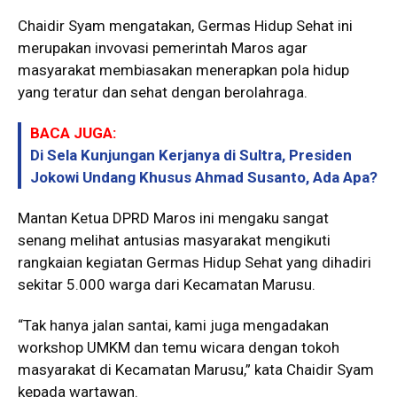
Chaidir Syam mengatakan, Germas Hidup Sehat ini
merupakan invovasi pemerintah Maros agar
masyarakat membiasakan menerapkan pola hidup
yang teratur dan sehat dengan berolahraga.
BACA JUGA:
Di Sela Kunjungan Kerjanya di Sultra, Presiden
Jokowi Undang Khusus Ahmad Susanto, Ada Apa?
Mantan Ketua DPRD Maros ini mengaku sangat
senang melihat antusias masyarakat mengikuti
rangkaian kegiatan Germas Hidup Sehat yang dihadiri
sekitar 5.000 warga dari Kecamatan Marusu.
“Tak hanya jalan santai, kami juga mengadakan
workshop UMKM dan temu wicara dengan tokoh
masyarakat di Kecamatan Marusu,” kata Chaidir Syam
kepada wartawan.