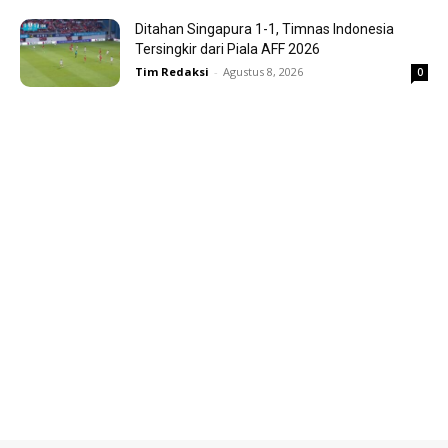
Ditahan Singapura 1-1, Timnas Indonesia
Tersingkir dari Piala AFF 2026
Tim Redaksi
-
Agustus 8, 2026
0