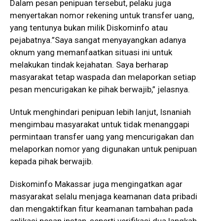
Dalam pesan penipuan tersebut, pelaku juga
menyertakan nomor rekening untuk transfer uang,
yang tentunya bukan milik Diskominfo atau
pejabatnya.”Saya sangat menyayangkan adanya
oknum yang memanfaatkan situasi ini untuk
melakukan tindak kejahatan. Saya berharap
masyarakat tetap waspada dan melaporkan setiap
pesan mencurigakan ke pihak berwajib,” jelasnya.
Untuk menghindari penipuan lebih lanjut, Isnaniah
mengimbau masyarakat untuk tidak menanggapi
permintaan transfer uang yang mencurigakan dan
melaporkan nomor yang digunakan untuk penipuan
kepada pihak berwajib.
Diskominfo Makassar juga mengingatkan agar
masyarakat selalu menjaga keamanan data pribadi
dan mengaktifkan fitur keamanan tambahan pada
aplikasi pesan instan, seperti verifikasi dua langkah,