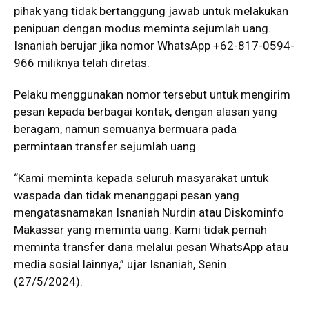
pihak yang tidak bertanggung jawab untuk melakukan
penipuan dengan modus meminta sejumlah uang.
Isnaniah berujar jika nomor WhatsApp +62-817-0594-
966 miliknya telah diretas.
Pelaku menggunakan nomor tersebut untuk mengirim
pesan kepada berbagai kontak, dengan alasan yang
beragam, namun semuanya bermuara pada
permintaan transfer sejumlah uang.
“Kami meminta kepada seluruh masyarakat untuk
waspada dan tidak menanggapi pesan yang
mengatasnamakan Isnaniah Nurdin atau Diskominfo
Makassar yang meminta uang. Kami tidak pernah
meminta transfer dana melalui pesan WhatsApp atau
media sosial lainnya,” ujar Isnaniah, Senin
(27/5/2024).