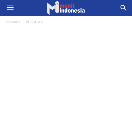
Beranda
PERISTIWA