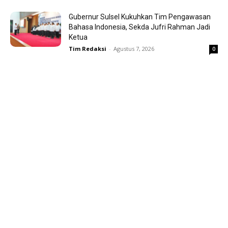
Gubernur Sulsel Kukuhkan Tim Pengawasan
Bahasa Indonesia, Sekda Jufri Rahman Jadi
Ketua
Tim Redaksi
-
Agustus 7, 2026
0