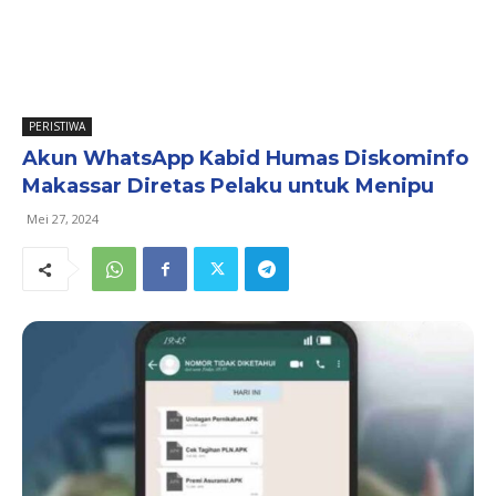
PERISTIWA
Akun WhatsApp Kabid Humas Diskominfo
Makassar Diretas Pelaku untuk Menipu
Mei 27, 2024