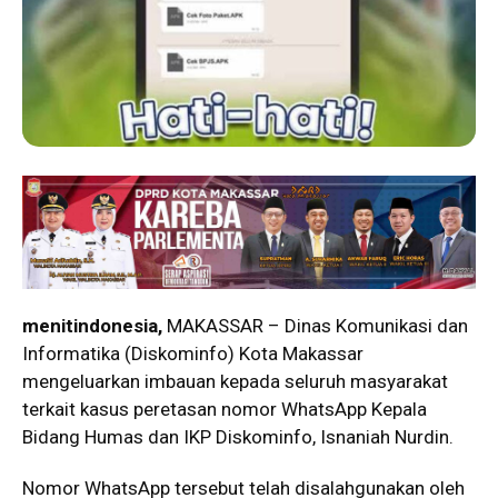
menitindonesia,
MAKASSAR – Dinas Komunikasi dan
Informatika (Diskominfo) Kota Makassar
mengeluarkan imbauan kepada seluruh masyarakat
terkait kasus peretasan nomor WhatsApp Kepala
Bidang Humas dan IKP Diskominfo, Isnaniah Nurdin.
Nomor WhatsApp tersebut telah disalahgunakan oleh