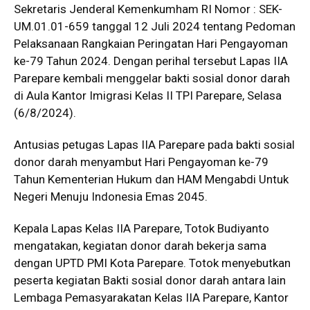
Sekretaris Jenderal Kemenkumham RI Nomor : SEK-
UM.01.01-659 tanggal 12 Juli 2024 tentang Pedoman
Pelaksanaan Rangkaian Peringatan Hari Pengayoman
ke-79 Tahun 2024. Dengan perihal tersebut Lapas IIA
Parepare kembali menggelar bakti sosial donor darah
di Aula Kantor Imigrasi Kelas II TPI Parepare, Selasa
(6/8/2024).
Antusias petugas Lapas IIA Parepare pada bakti sosial
donor darah menyambut Hari Pengayoman ke-79
Tahun Kementerian Hukum dan HAM Mengabdi Untuk
Negeri Menuju Indonesia Emas 2045.
Kepala Lapas Kelas IIA Parepare, Totok Budiyanto
mengatakan, kegiatan donor darah bekerja sama
dengan UPTD PMI Kota Parepare. Totok menyebutkan
peserta kegiatan Bakti sosial donor darah antara lain
Lembaga Pemasyarakatan Kelas IIA Parepare, Kantor