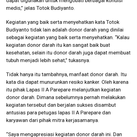
dapat digunakan untuk mengobati berbagai kondisi
medis,” jelas Totok Budiyanto.
Kegiatan yang baik serta menyehatkan kata Totok
Budiyanto tidak lain adalah donor darah yang dinilai
sebagai kegiatan yang baik serta menyehatkan. “Kalau
kegiatan donor darah itu kan sangat baik buat
kesehatan, selain itu donor darah juga dapat membuat
tubuh menjadi lebih sehat,” tukasnya.
Tidak hanya itu tambahnya, manfaat donor darah. Itu
kata dia dapat munurunkan resiko kanker. Oleh karena
itu pihak Lapas II A Parepare melanjutkan kegiatan
donor darah. Dimana sebelumnya pernah melakukan
kegiatan tersebut dan berjalan sukses disambut
antusias para petugas lapas II A Parepare dan
karyawan dari pihak mitra kerjasamanya.
“Saya mengapresiasi kegiatan donor darah ini. Dan