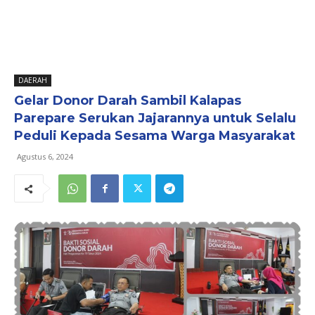
DAERAH
Gelar Donor Darah Sambil Kalapas
Parepare Serukan Jajarannya untuk Selalu
Peduli Kepada Sesama Warga Masyarakat
Agustus 6, 2024