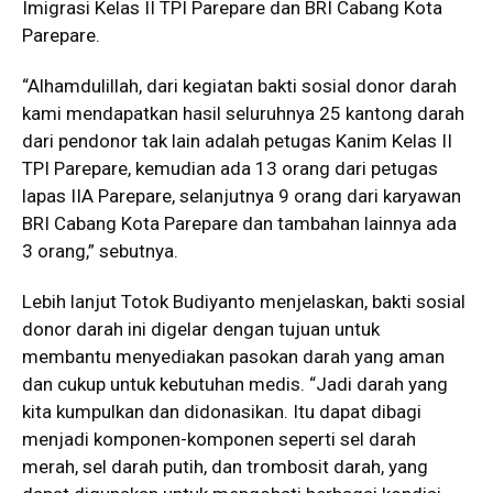
Imigrasi Kelas II TPI Parepare dan BRI Cabang Kota
Parepare.
“Alhamdulillah, dari kegiatan bakti sosial donor darah
kami mendapatkan hasil seluruhnya 25 kantong darah
dari pendonor tak lain adalah petugas Kanim Kelas II
TPI Parepare, kemudian ada 13 orang dari petugas
lapas IIA Parepare, selanjutnya 9 orang dari karyawan
BRI Cabang Kota Parepare dan tambahan lainnya ada
3 orang,” sebutnya.
Lebih lanjut Totok Budiyanto menjelaskan, bakti sosial
donor darah ini digelar dengan tujuan untuk
membantu menyediakan pasokan darah yang aman
dan cukup untuk kebutuhan medis. “Jadi darah yang
kita kumpulkan dan didonasikan. Itu dapat dibagi
menjadi komponen-komponen seperti sel darah
merah, sel darah putih, dan trombosit darah, yang