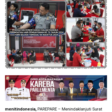
menitindonesia,
PAREPARE – Menindaklanjuti Surat