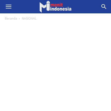
Beranda
NASIONAL