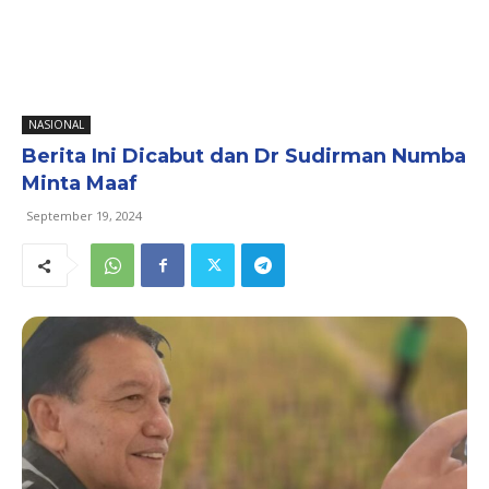
NASIONAL
Berita Ini Dicabut dan Dr Sudirman Numba
Minta Maaf
September 19, 2024