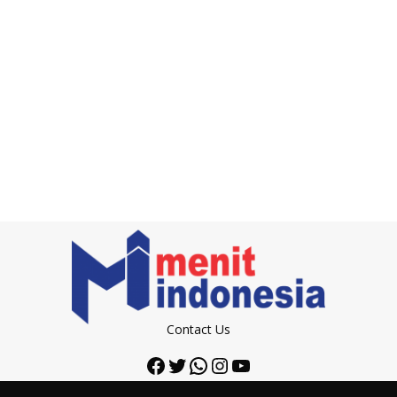
Contact Us
Facebook
Twitter
WhatsApp
Instagram
YouTube