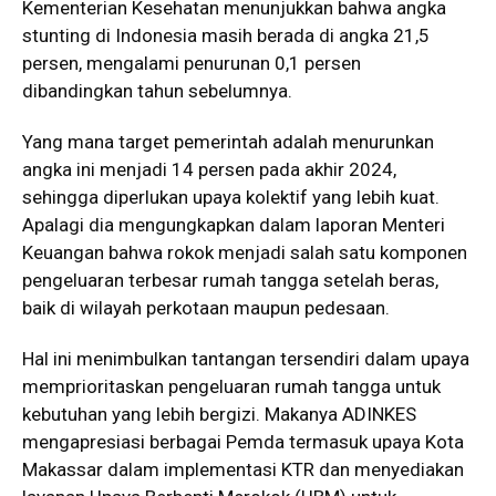
Kementerian Kesehatan menunjukkan bahwa angka
stunting di Indonesia masih berada di angka 21,5
persen, mengalami penurunan 0,1 persen
dibandingkan tahun sebelumnya.
Yang mana target pemerintah adalah menurunkan
angka ini menjadi 14 persen pada akhir 2024,
sehingga diperlukan upaya kolektif yang lebih kuat.
Apalagi dia mengungkapkan dalam laporan Menteri
Keuangan bahwa rokok menjadi salah satu komponen
pengeluaran terbesar rumah tangga setelah beras,
baik di wilayah perkotaan maupun pedesaan.
Hal ini menimbulkan tantangan tersendiri dalam upaya
memprioritaskan pengeluaran rumah tangga untuk
kebutuhan yang lebih bergizi. Makanya ADINKES
mengapresiasi berbagai Pemda termasuk upaya Kota
Makassar dalam implementasi KTR dan menyediakan