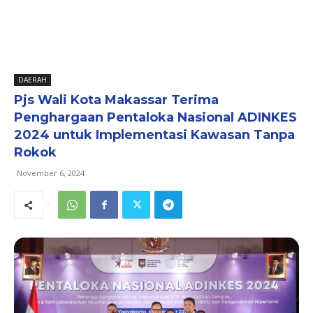
DAERAH
Pjs Wali Kota Makassar Terima
Penghargaan Pentaloka Nasional ADINKES
2024 untuk Implementasi Kawasan Tanpa
Rokok
November 6, 2024