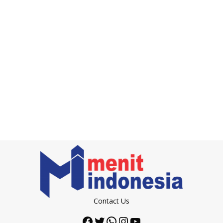
Contact Us
Facebook
Twitter
WhatsApp
Instagram
YouTube