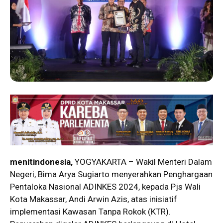
menitindonesia,
YOGYAKARTA – Wakil Menteri Dalam
Negeri, Bima Arya Sugiarto menyerahkan Penghargaan
Pentaloka Nasional ADINKES 2024, kepada Pjs Wali
Kota Makassar, Andi Arwin Azis, atas inisiatif
implementasi Kawasan Tanpa Rokok (KTR).