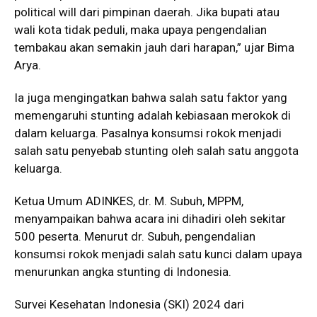
political will dari pimpinan daerah. Jika bupati atau
wali kota tidak peduli, maka upaya pengendalian
tembakau akan semakin jauh dari harapan,” ujar Bima
Arya.
Ia juga mengingatkan bahwa salah satu faktor yang
memengaruhi stunting adalah kebiasaan merokok di
dalam keluarga. Pasalnya konsumsi rokok menjadi
salah satu penyebab stunting oleh salah satu anggota
keluarga.
Ketua Umum ADINKES, dr. M. Subuh, MPPM,
menyampaikan bahwa acara ini dihadiri oleh sekitar
500 peserta. Menurut dr. Subuh, pengendalian
konsumsi rokok menjadi salah satu kunci dalam upaya
menurunkan angka stunting di Indonesia.
Survei Kesehatan Indonesia (SKI) 2024 dari