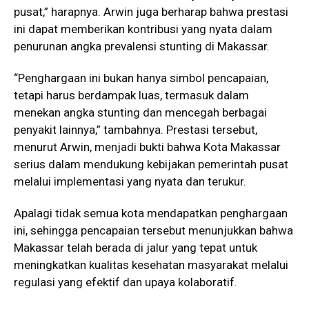
pusat,” harapnya. Arwin juga berharap bahwa prestasi
ini dapat memberikan kontribusi yang nyata dalam
penurunan angka prevalensi stunting di Makassar.
“Penghargaan ini bukan hanya simbol pencapaian,
tetapi harus berdampak luas, termasuk dalam
menekan angka stunting dan mencegah berbagai
penyakit lainnya,” tambahnya. Prestasi tersebut,
menurut Arwin, menjadi bukti bahwa Kota Makassar
serius dalam mendukung kebijakan pemerintah pusat
melalui implementasi yang nyata dan terukur.
Apalagi tidak semua kota mendapatkan penghargaan
ini, sehingga pencapaian tersebut menunjukkan bahwa
Makassar telah berada di jalur yang tepat untuk
meningkatkan kualitas kesehatan masyarakat melalui
regulasi yang efektif dan upaya kolaboratif.