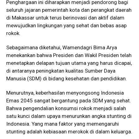
Penghargaan ini diharapkan menjadi pendorong bagi
seluruh jajaran pemerintah kota dan perangkat daerah
di Makassar untuk terus berinovasi dan aktif dalam
mewujudkan lingkungan yang sehat dan bebas asap
rokok.
Sebagaimana diketahui, Wamendagri Bima Arya
menekankan bahwa Presiden dan Wakil Presiden telah
menetapkan delapan tujuan utama yang harus dicapai,
di antaranya peningkatan kualitas Sumber Daya
Manusia (SDM) di bidang kesehatan dan pendidikan.
Menurutnya, keberhasilan menyongsong Indonesia
Emas 2045 sangat bergantung pada SDM yang sehat.
Bahwa pengendalian konsumsi rokok menjadi salah
satu kunci dalam upaya menurunkan angka stunting di
Indonesia. Yang mana faktor yang memengaruhi
stunting adalah kebiasaan merokok di dalam keluarga.