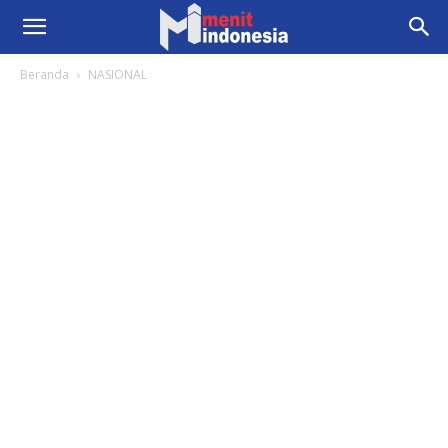
Beranda
NASIONAL