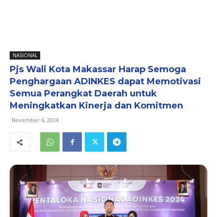
NASIONAL
Pjs Wali Kota Makassar Harap Semoga
Penghargaan ADINKES dapat Memotivasi
Semua Perangkat Daerah untuk
Meningkatkan Kinerja dan Komitmen
November 6, 2024