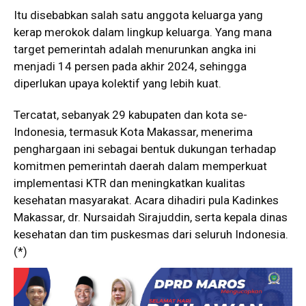
Itu disebabkan salah satu anggota keluarga yang
kerap merokok dalam lingkup keluarga. Yang mana
target pemerintah adalah menurunkan angka ini
menjadi 14 persen pada akhir 2024, sehingga
diperlukan upaya kolektif yang lebih kuat.
Tercatat, sebanyak 29 kabupaten dan kota se-
Indonesia, termasuk Kota Makassar, menerima
penghargaan ini sebagai bentuk dukungan terhadap
komitmen pemerintah daerah dalam memperkuat
implementasi KTR dan meningkatkan kualitas
kesehatan masyarakat. Acara dihadiri pula Kadinkes
Makassar, dr. Nursaidah Sirajuddin, serta kepala dinas
kesehatan dan tim puskesmas dari seluruh Indonesia.
(*)