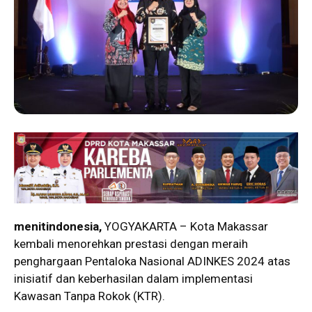
menitindonesia,
YOGYAKARTA – Kota Makassar
kembali menorehkan prestasi dengan meraih
penghargaan Pentaloka Nasional ADINKES 2024 atas
inisiatif dan keberhasilan dalam implementasi
Kawasan Tanpa Rokok (KTR).