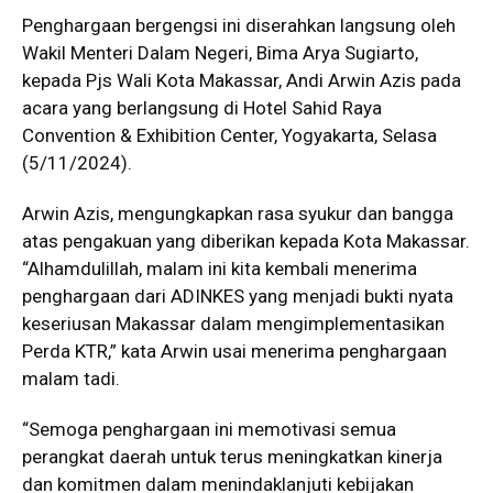
Penghargaan bergengsi ini diserahkan langsung oleh
Wakil Menteri Dalam Negeri, Bima Arya Sugiarto,
kepada Pjs Wali Kota Makassar, Andi Arwin Azis pada
acara yang berlangsung di Hotel Sahid Raya
Convention & Exhibition Center, Yogyakarta, Selasa
(5/11/2024).
Arwin Azis, mengungkapkan rasa syukur dan bangga
atas pengakuan yang diberikan kepada Kota Makassar.
“Alhamdulillah, malam ini kita kembali menerima
penghargaan dari ADINKES yang menjadi bukti nyata
keseriusan Makassar dalam mengimplementasikan
Perda KTR,” kata Arwin usai menerima penghargaan
malam tadi.
“Semoga penghargaan ini memotivasi semua
perangkat daerah untuk terus meningkatkan kinerja
dan komitmen dalam menindaklanjuti kebijakan