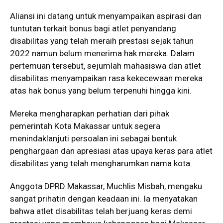
Aliansi ini datang untuk menyampaikan aspirasi dan
tuntutan terkait bonus bagi atlet penyandang
disabilitas yang telah meraih prestasi sejak tahun
2022 namun belum menerima hak mereka. Dalam
pertemuan tersebut, sejumlah mahasiswa dan atlet
disabilitas menyampaikan rasa kekecewaan mereka
atas hak bonus yang belum terpenuhi hingga kini.
Mereka mengharapkan perhatian dari pihak
pemerintah Kota Makassar untuk segera
menindaklanjuti persoalan ini sebagai bentuk
penghargaan dan apresiasi atas upaya keras para atlet
disabilitas yang telah mengharumkan nama kota.
Anggota DPRD Makassar, Muchlis Misbah, mengaku
sangat prihatin dengan keadaan ini. Ia menyatakan
bahwa atlet disabilitas telah berjuang keras demi