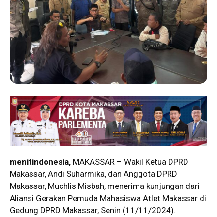
menitindonesia,
MAKASSAR – Wakil Ketua DPRD
Makassar, Andi Suharmika, dan Anggota DPRD
Makassar, Muchlis Misbah, menerima kunjungan dari
Aliansi Gerakan Pemuda Mahasiswa Atlet Makassar di
Gedung DPRD Makassar, Senin (11/11/2024).