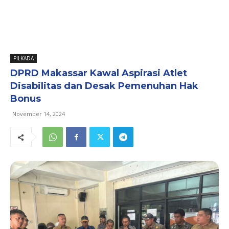
PILKADA
DPRD Makassar Kawal Aspirasi Atlet
Disabilitas dan Desak Pemenuhan Hak
Bonus
November 14, 2024