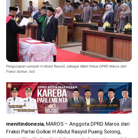
Pengucapan sumpah H Abdul Rasyid, sebagai Wakil Ketua DPRD Maros dari
Fraksi Golkar. (ist)
menitindonesia
, MAROS – Anggota DPRD Maros dari
Fraksi Partai Golkar H Abdul Rasyid Puang Solong,