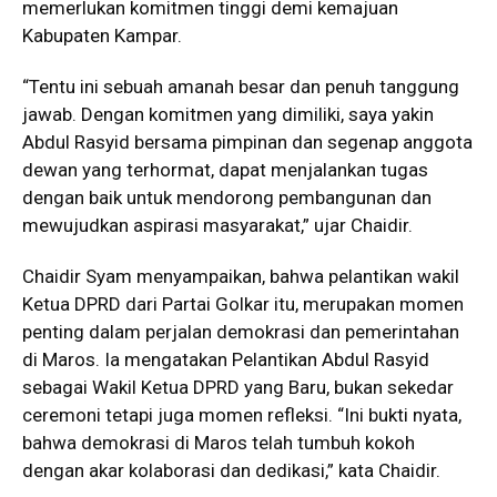
memerlukan komitmen tinggi demi kemajuan
Kabupaten Kampar.
“Tentu ini sebuah amanah besar dan penuh tanggung
jawab. Dengan komitmen yang dimiliki, saya yakin
Abdul Rasyid bersama pimpinan dan segenap anggota
dewan yang terhormat, dapat menjalankan tugas
dengan baik untuk mendorong pembangunan dan
mewujudkan aspirasi masyarakat,” ujar Chaidir.
Chaidir Syam menyampaikan, bahwa pelantikan wakil
Ketua DPRD dari Partai Golkar itu, merupakan momen
penting dalam perjalan demokrasi dan pemerintahan
di Maros. Ia mengatakan Pelantikan Abdul Rasyid
sebagai Wakil Ketua DPRD yang Baru, bukan sekedar
ceremoni tetapi juga momen refleksi. “Ini bukti nyata,
bahwa demokrasi di Maros telah tumbuh kokoh
dengan akar kolaborasi dan dedikasi,” kata Chaidir.