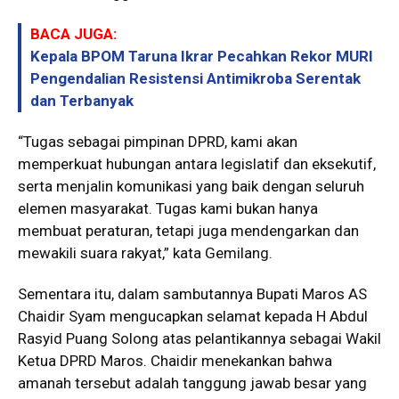
BACA JUGA:
Kepala BPOM Taruna Ikrar Pecahkan Rekor MURI
Pengendalian Resistensi Antimikroba Serentak
dan Terbanyak
“Tugas sebagai pimpinan DPRD, kami akan
memperkuat hubungan antara legislatif dan eksekutif,
serta menjalin komunikasi yang baik dengan seluruh
elemen masyarakat. Tugas kami bukan hanya
membuat peraturan, tetapi juga mendengarkan dan
mewakili suara rakyat,” kata Gemilang.
Sementara itu, dalam sambutannya Bupati Maros AS
Chaidir Syam mengucapkan selamat kepada H Abdul
Rasyid Puang Solong atas pelantikannya sebagai Wakil
Ketua DPRD Maros. Chaidir menekankan bahwa
amanah tersebut adalah tanggung jawab besar yang