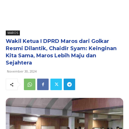
MAROS
Wakil Ketua I DPRD Maros dari Golkar
Resmi Dilantik, Chaidir Syam: Keinginan
Kita Sama, Maros Lebih Maju dan
Sejahtera
November 30, 2024