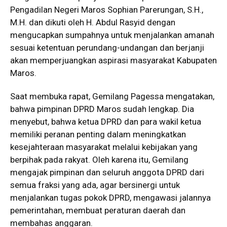
Pengadilan Negeri Maros Sophian Parerungan, S.H.,
M.H. dan dikuti oleh H. Abdul Rasyid dengan
mengucapkan sumpahnya untuk menjalankan amanah
sesuai ketentuan perundang-undangan dan berjanji
akan memperjuangkan aspirasi masyarakat Kabupaten
Maros.
Saat membuka rapat, Gemilang Pagessa mengatakan,
bahwa pimpinan DPRD Maros sudah lengkap. Dia
menyebut, bahwa ketua DPRD dan para wakil ketua
memiliki peranan penting dalam meningkatkan
kesejahteraan masyarakat melalui kebijakan yang
berpihak pada rakyat. Oleh karena itu, Gemilang
mengajak pimpinan dan seluruh anggota DPRD dari
semua fraksi yang ada, agar bersinergi untuk
menjalankan tugas pokok DPRD, mengawasi jalannya
pemerintahan, membuat peraturan daerah dan
membahas anggaran.