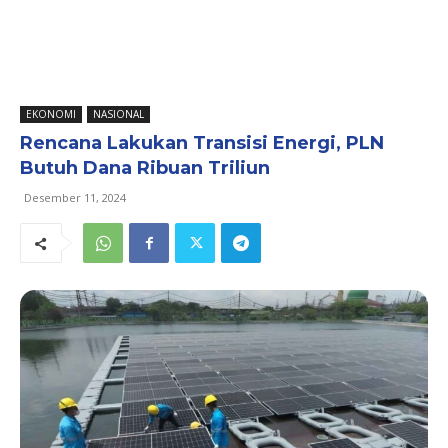
EKONOMI
NASIONAL
Rencana Lakukan Transisi Energi, PLN
Butuh Dana Ribuan Triliun
Desember 11, 2024