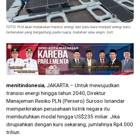
FOTO: PLN akan melakukan transisi energi dari batu bara menjadi energi baru
terbarukan yang bergantung pada cuaca, matahari atau angin. (ist)
menitindonesia
, JAKARTA – Untuk mewujudkan
transisi energi hingga tahun 2040, Direktur
Manajemen Resiko PLN (Persero) Suroso Isnandar
memperkirakan perusahaan listrik negara itu
membutuhkan modal hingga US$235 miliar. Jika
dirupiahkan dengan kurs sekarang, jumlahnya Rp4.000
triliun.