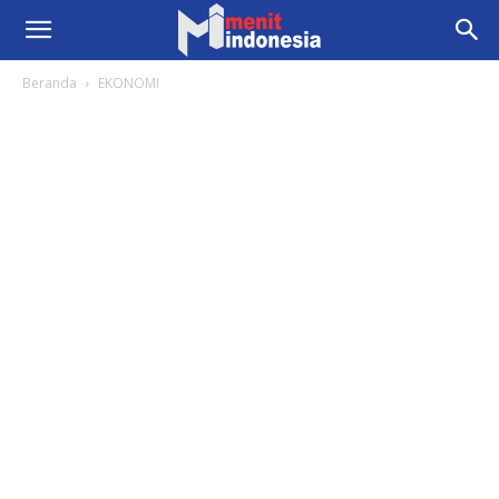
Beranda
EKONOMI