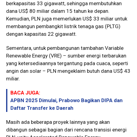
berkapasitas 33 gigawatt, sehingga membutuhkan
dana US$ 80 miliar dalam 15 tahun ke depan.
Kemudian, PLN juga memerlukan US$ 33 miliar untuk
membangun pembangkit listrik tenaga gas (PLTG)
dengan kapasitas 22 gigawatt.
Sementara, untuk pembangunan tambahan Variable
Renewable Energy (VRE) – sumber energi terbarukan
yang ketersediaannya tergantung pada cuaca, seperti
angin dan solar – PLN mengeklaim butuh dana US$ 43
miliar.
BACA JUGA:
APBN 2025 Dimulai, Prabowo Bagikan DIPA dan
Daftar Transfer ke Daerah
Masih ada beberapa proyek lainnya yang akan
dibangun sebagai bagian dari rencana transisi energi