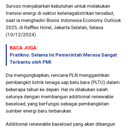
Suroso menjabarkan kebutuhan untuk melakukan
transisi energi di sektor ketenagalistrikan tersebut,
saat ia menghadiri Bisnis Indonesia Economy Outlook
2025, di Raffles Hotel, Jakarta Selatan, Selasa
(10/12/2024).
BACA JUGA:
Pratikno: Selama Ini Pemerintah Merasa Sangat
Terbantu oleh PMI
Dia mengungkapkan, rencana PLN menggantikan
pembangkit listrik tenaga uap batu bara (PLTU) dalam
beberapa tahun ke depan. Hal ini dilakukan salah
satunya dengan membangun additional renewable
baseload, yang berfungsi sebagai pembangkitan
sumber energi baru terbarukan.
Additional renewable baseload yang akan dibangun