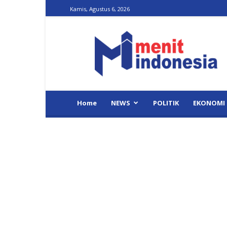
Kamis, Agustus 6, 2026
Menit
Indonesia
Home
NEWS
POLITIK
EKONOMI