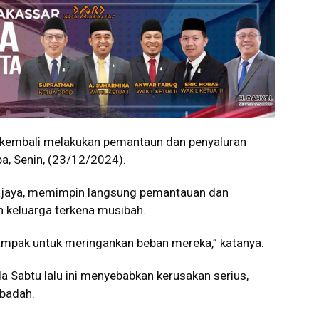
 kembali melakukan pemantaun dan penyaluran
, Senin, (23/12/2024).
ajaya, memimpin langsung pemantauan dan
 keluarga terkena musibah.
mpak untuk meringankan beban mereka,” katanya.
a Sabtu lalu ini menyebabkan kerusakan serius,
ibadah.