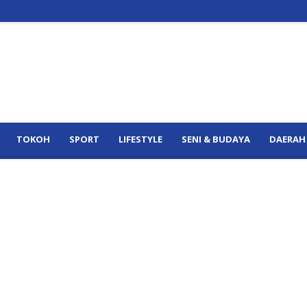
TOKOH
SPORT
LIFESTYLE
SENI & BUDAYA
DAERAH