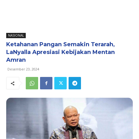
NASIONAL
Ketahanan Pangan Semakin Terarah,
LaNyalla Apresiasi Kebijakan Mentan
Amran
Desember 23, 2024