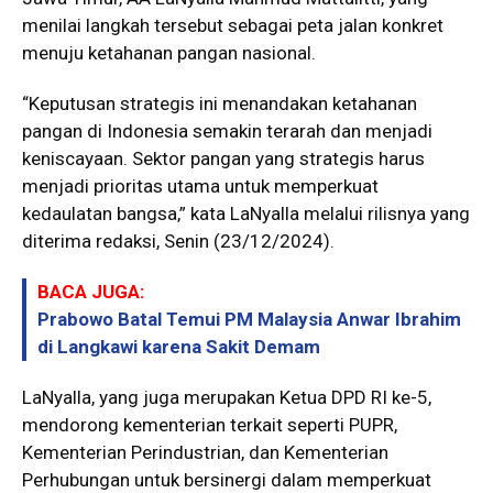
menilai langkah tersebut sebagai peta jalan konkret
menuju ketahanan pangan nasional.
“Keputusan strategis ini menandakan ketahanan
pangan di Indonesia semakin terarah dan menjadi
keniscayaan. Sektor pangan yang strategis harus
menjadi prioritas utama untuk memperkuat
kedaulatan bangsa,” kata LaNyalla melalui rilisnya yang
diterima redaksi, Senin (23/12/2024).
BACA JUGA:
Prabowo Batal Temui PM Malaysia Anwar Ibrahim
di Langkawi karena Sakit Demam
LaNyalla, yang juga merupakan Ketua DPD RI ke-5,
mendorong kementerian terkait seperti PUPR,
Kementerian Perindustrian, dan Kementerian
Perhubungan untuk bersinergi dalam memperkuat