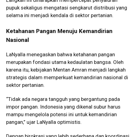
pupuk sekaligus mengatasi sengkarut distribusi yang
selama ini menjadi kendala di sektor pertanian.
Ketahanan Pangan Menuju Kemandirian
Nasional
LaNyalla menegaskan bahwa ketahanan pangan
merupakan fondasi utama kedaulatan bangsa. Oleh
karena itu, kebijakan Mentan Amran menjadi langkah
strategis dalam memperkuat kemandirian nasional di
sektor pertanian.
“Tidak ada negara tangguh yang bergantung pada
impor pangan. Indonesia yang dikenal subur harus
mampu mengelola potensi ini untuk kemandirian
pangan,” ujar LaNyalla optimistis.
Dengan birokrasi yang lebih sederhana dan koordinasi