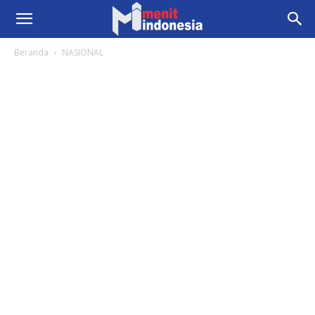
Beranda
NASIONAL