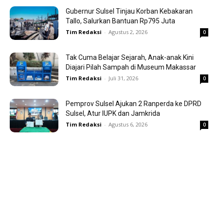
Gubernur Sulsel Tinjau Korban Kebakaran
Tallo, Salurkan Bantuan Rp795 Juta
Tim Redaksi
-
Agustus 2, 2026
0
Tak Cuma Belajar Sejarah, Anak-anak Kini
Diajari Pilah Sampah di Museum Makassar
Tim Redaksi
-
Juli 31, 2026
0
Pemprov Sulsel Ajukan 2 Ranperda ke DPRD
Sulsel, Atur IUPK dan Jamkrida
Tim Redaksi
-
Agustus 6, 2026
0