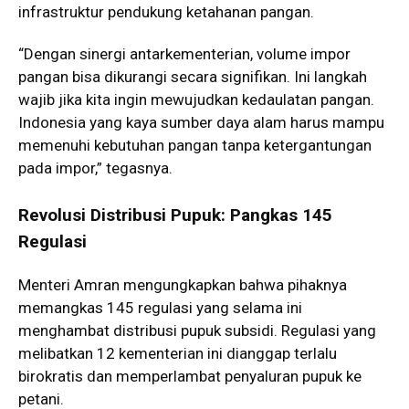
infrastruktur pendukung ketahanan pangan.
“Dengan sinergi antarkementerian, volume impor
pangan bisa dikurangi secara signifikan. Ini langkah
wajib jika kita ingin mewujudkan kedaulatan pangan.
Indonesia yang kaya sumber daya alam harus mampu
memenuhi kebutuhan pangan tanpa ketergantungan
pada impor,” tegasnya.
Revolusi Distribusi Pupuk: Pangkas 145
Regulasi
Menteri Amran mengungkapkan bahwa pihaknya
memangkas 145 regulasi yang selama ini
menghambat distribusi pupuk subsidi. Regulasi yang
melibatkan 12 kementerian ini dianggap terlalu
birokratis dan memperlambat penyaluran pupuk ke
petani.