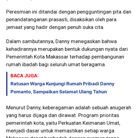
Peresmian ini ditandai dengan pengguntingan pita dan
penandatanganan prasasti, disaksikan oleh para
jemaat yang hadir dengan penuh suka cita.
Dalam sambutannya, Danny menegaskan bahwa
kehadirannya merupakan bentuk dukungan nyata dari
Pemerintah Kota Makassar terhadap pembangunan
rumah ibadah bagi seluruh umat beragama.
BACA JUGA:
Ratusan Warga Kunjungi Rumah Pribadi Danny
Pomanto, Sampaikan Selamat Ulang Tahun
Menurut Danny, keberagaman adalah sebuah anugerah
yang harus dijaga dan dirawat. Program prioritas
pemerintah kota, yaitu Perkuatan Keimanan Umat,
menjadi dasar untuk memastikan setiap warga