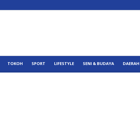
TOKOH
SPORT
LIFESTYLE
SENI & BUDAYA
DAERAH