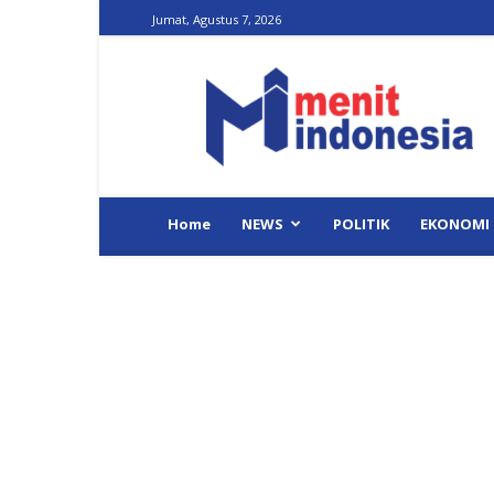
Jumat, Agustus 7, 2026
Menit
Indonesia
Home
NEWS
POLITIK
EKONOMI