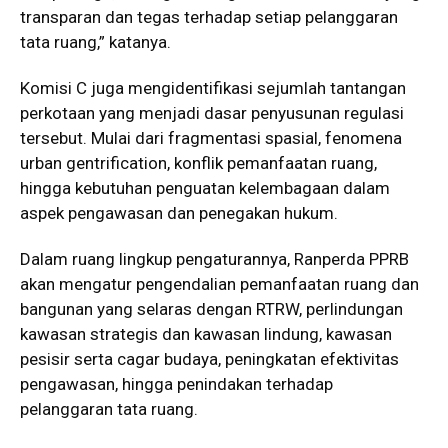
transparan dan tegas terhadap setiap pelanggaran
tata ruang,” katanya.
Komisi C juga mengidentifikasi sejumlah tantangan
perkotaan yang menjadi dasar penyusunan regulasi
tersebut. Mulai dari fragmentasi spasial, fenomena
urban gentrification, konflik pemanfaatan ruang,
hingga kebutuhan penguatan kelembagaan dalam
aspek pengawasan dan penegakan hukum.
Dalam ruang lingkup pengaturannya, Ranperda PPRB
akan mengatur pengendalian pemanfaatan ruang dan
bangunan yang selaras dengan RTRW, perlindungan
kawasan strategis dan kawasan lindung, kawasan
pesisir serta cagar budaya, peningkatan efektivitas
pengawasan, hingga penindakan terhadap
pelanggaran tata ruang.