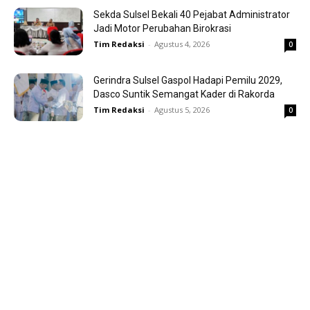
Sekda Sulsel Bekali 40 Pejabat Administrator
Jadi Motor Perubahan Birokrasi
Tim Redaksi
-
Agustus 4, 2026
0
Gerindra Sulsel Gaspol Hadapi Pemilu 2029,
Dasco Suntik Semangat Kader di Rakorda
Tim Redaksi
-
Agustus 5, 2026
0