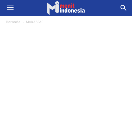
Beranda
MAKASSAR