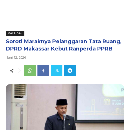
MAKASSAR
Soroti Maraknya Pelanggaran Tata Ruang,
DPRD Makassar Kebut Ranperda PPRB
Juni 12, 2026