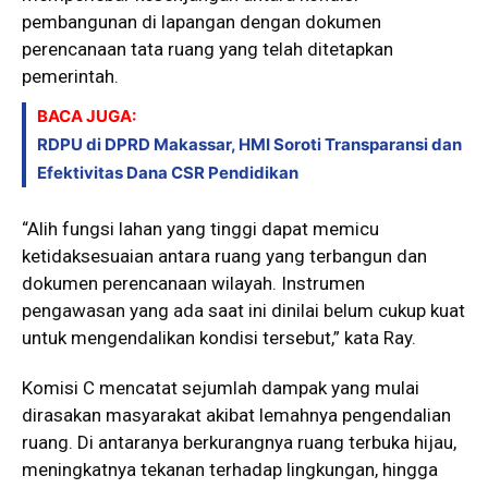
pembangunan di lapangan dengan dokumen
perencanaan tata ruang yang telah ditetapkan
pemerintah.
BACA JUGA:
RDPU di DPRD Makassar, HMI Soroti Transparansi dan
Efektivitas Dana CSR Pendidikan
“Alih fungsi lahan yang tinggi dapat memicu
ketidaksesuaian antara ruang yang terbangun dan
dokumen perencanaan wilayah. Instrumen
pengawasan yang ada saat ini dinilai belum cukup kuat
untuk mengendalikan kondisi tersebut,” kata Ray.
Komisi C mencatat sejumlah dampak yang mulai
dirasakan masyarakat akibat lemahnya pengendalian
ruang. Di antaranya berkurangnya ruang terbuka hijau,
meningkatnya tekanan terhadap lingkungan, hingga