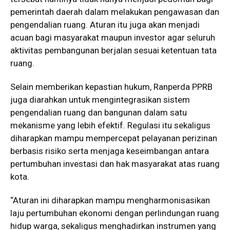
pemerintah daerah dalam melakukan pengawasan dan
pengendalian ruang. Aturan itu juga akan menjadi
acuan bagi masyarakat maupun investor agar seluruh
aktivitas pembangunan berjalan sesuai ketentuan tata
ruang.
Selain memberikan kepastian hukum, Ranperda PPRB
juga diarahkan untuk mengintegrasikan sistem
pengendalian ruang dan bangunan dalam satu
mekanisme yang lebih efektif. Regulasi itu sekaligus
diharapkan mampu mempercepat pelayanan perizinan
berbasis risiko serta menjaga keseimbangan antara
pertumbuhan investasi dan hak masyarakat atas ruang
kota.
“Aturan ini diharapkan mampu mengharmonisasikan
laju pertumbuhan ekonomi dengan perlindungan ruang
hidup warga, sekaligus menghadirkan instrumen yang