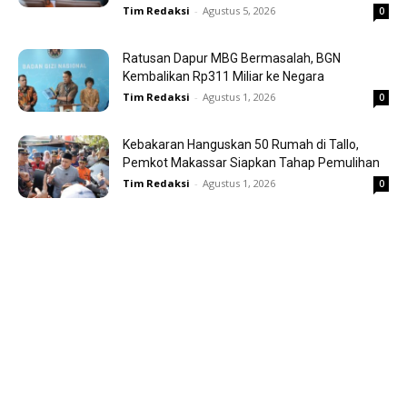
Tim Redaksi
-
Agustus 5, 2026
0
Ratusan Dapur MBG Bermasalah, BGN
Kembalikan Rp311 Miliar ke Negara
Tim Redaksi
-
Agustus 1, 2026
0
Kebakaran Hanguskan 50 Rumah di Tallo,
Pemkot Makassar Siapkan Tahap Pemulihan
Tim Redaksi
-
Agustus 1, 2026
0