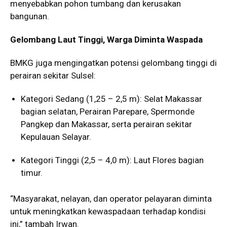
menyebabkan pohon tumbang dan kerusakan
bangunan.
Gelombang Laut Tinggi, Warga Diminta Waspada
BMKG juga mengingatkan potensi gelombang tinggi di
perairan sekitar Sulsel:
Kategori Sedang (1,25 – 2,5 m): Selat Makassar
bagian selatan, Perairan Parepare, Spermonde
Pangkep dan Makassar, serta perairan sekitar
Kepulauan Selayar.
Kategori Tinggi (2,5 – 4,0 m): Laut Flores bagian
timur.
“Masyarakat, nelayan, dan operator pelayaran diminta
untuk meningkatkan kewaspadaan terhadap kondisi
ini,” tambah Irwan.