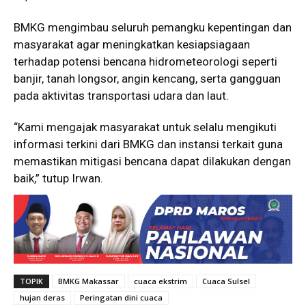
BMKG mengimbau seluruh pemangku kepentingan dan
masyarakat agar meningkatkan kesiapsiagaan
terhadap potensi bencana hidrometeorologi seperti
banjir, tanah longsor, angin kencang, serta gangguan
pada aktivitas transportasi udara dan laut.
“Kami mengajak masyarakat untuk selalu mengikuti
informasi terkini dari BMKG dan instansi terkait guna
memastikan mitigasi bencana dapat dilakukan dengan
baik,” tutup Irwan.
TOPIK
BMKG Makassar
cuaca ekstrim
Cuaca Sulsel
hujan deras
Peringatan dini cuaca