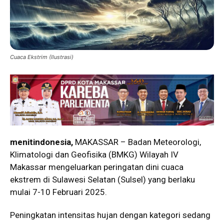
Cuaca Ekstrim (Ilustrasi)
menitindonesia,
MAKASSAR – Badan Meteorologi,
Klimatologi dan Geofisika (BMKG) Wilayah IV
Makassar mengeluarkan peringatan dini cuaca
ekstrem di Sulawesi Selatan (Sulsel) yang berlaku
mulai 7-10 Februari 2025.
Peningkatan intensitas hujan dengan kategori sedang