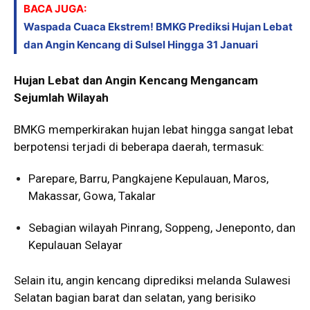
BACA JUGA:
Waspada Cuaca Ekstrem! BMKG Prediksi Hujan Lebat
dan Angin Kencang di Sulsel Hingga 31 Januari
Hujan Lebat dan Angin Kencang Mengancam
Sejumlah Wilayah
BMKG memperkirakan hujan lebat hingga sangat lebat
berpotensi terjadi di beberapa daerah, termasuk:
Parepare, Barru, Pangkajene Kepulauan, Maros,
Makassar, Gowa, Takalar
Sebagian wilayah Pinrang, Soppeng, Jeneponto, dan
Kepulauan Selayar
Selain itu, angin kencang diprediksi melanda Sulawesi
Selatan bagian barat dan selatan, yang berisiko