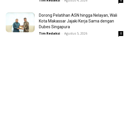
Tim Redaksi
-
Agustus 4, 2026
0
Dorong Pelatihan ASN hingga Nelayan, Wali
Kota Makassar Jajaki Kerja Sama dengan
Dubes Singapura
Tim Redaksi
-
Agustus 5, 2026
0