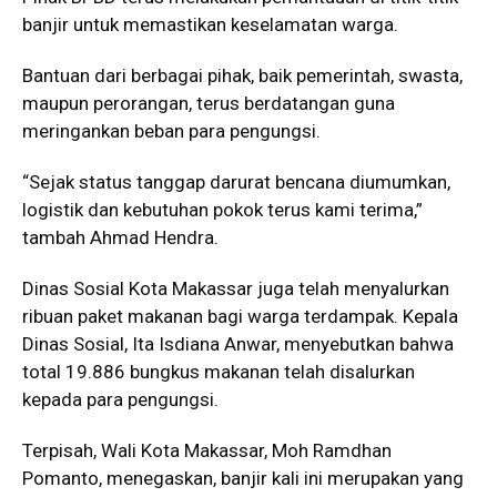
banjir untuk memastikan keselamatan warga.
Bantuan dari berbagai pihak, baik pemerintah, swasta,
maupun perorangan, terus berdatangan guna
meringankan beban para pengungsi.
“Sejak status tanggap darurat bencana diumumkan,
logistik dan kebutuhan pokok terus kami terima,”
tambah Ahmad Hendra.
Dinas Sosial Kota Makassar juga telah menyalurkan
ribuan paket makanan bagi warga terdampak. Kepala
Dinas Sosial, Ita Isdiana Anwar, menyebutkan bahwa
total 19.886 bungkus makanan telah disalurkan
kepada para pengungsi.
Terpisah, Wali Kota Makassar, Moh Ramdhan
Pomanto, menegaskan, banjir kali ini merupakan yang