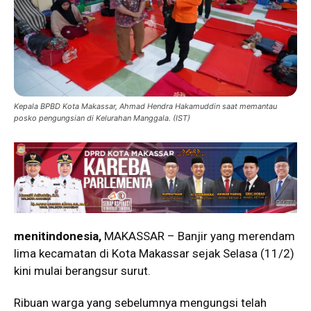
Kepala BPBD Kota Makassar, Ahmad Hendra Hakamuddin saat memantau
posko pengungsian di Kelurahan Manggala. (IST)
menitindonesia,
MAKASSAR – Banjir yang merendam
lima kecamatan di Kota Makassar sejak Selasa (11/2)
kini mulai berangsur surut.
Ribuan warga yang sebelumnya mengungsi telah