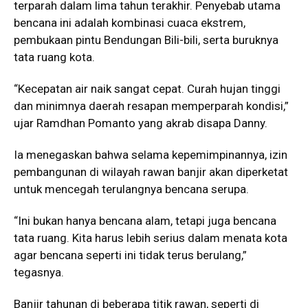
terparah dalam lima tahun terakhir. Penyebab utama
bencana ini adalah kombinasi cuaca ekstrem,
pembukaan pintu Bendungan Bili-bili, serta buruknya
tata ruang kota.
“Kecepatan air naik sangat cepat. Curah hujan tinggi
dan minimnya daerah resapan memperparah kondisi,”
ujar Ramdhan Pomanto yang akrab disapa Danny.
Ia menegaskan bahwa selama kepemimpinannya, izin
pembangunan di wilayah rawan banjir akan diperketat
untuk mencegah terulangnya bencana serupa.
“Ini bukan hanya bencana alam, tetapi juga bencana
tata ruang. Kita harus lebih serius dalam menata kota
agar bencana seperti ini tidak terus berulang,”
tegasnya.
Banjir tahunan di beberapa titik rawan, seperti di