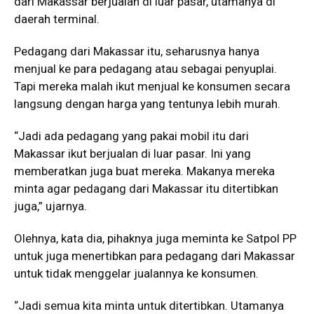
dari Makassar berjualan di luar pasar, utamanya di
daerah terminal.
Pedagang dari Makassar itu, seharusnya hanya
menjual ke para pedagang atau sebagai penyuplai.
Tapi mereka malah ikut menjual ke konsumen secara
langsung dengan harga yang tentunya lebih murah.
“Jadi ada pedagang yang pakai mobil itu dari
Makassar ikut berjualan di luar pasar. Ini yang
memberatkan juga buat mereka. Makanya mereka
minta agar pedagang dari Makassar itu ditertibkan
juga,” ujarnya.
Olehnya, kata dia, pihaknya juga meminta ke Satpol PP
untuk juga menertibkan para pedagang dari Makassar
untuk tidak menggelar jualannya ke konsumen.
“Jadi semua kita minta untuk ditertibkan. Utamanya