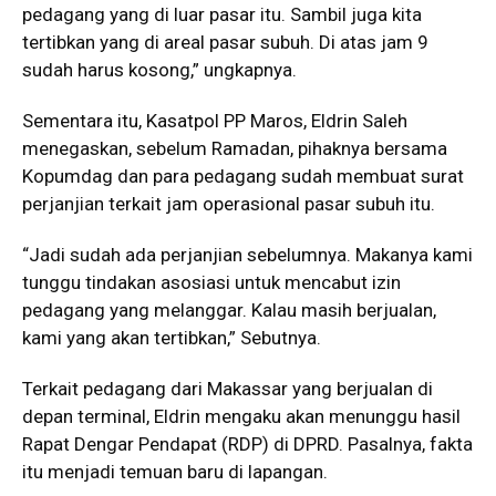
pedagang yang di luar pasar itu. Sambil juga kita
tertibkan yang di areal pasar subuh. Di atas jam 9
sudah harus kosong,” ungkapnya.
Sementara itu, Kasatpol PP Maros, Eldrin Saleh
menegaskan, sebelum Ramadan, pihaknya bersama
Kopumdag dan para pedagang sudah membuat surat
perjanjian terkait jam operasional pasar subuh itu.
“Jadi sudah ada perjanjian sebelumnya. Makanya kami
tunggu tindakan asosiasi untuk mencabut izin
pedagang yang melanggar. Kalau masih berjualan,
kami yang akan tertibkan,” Sebutnya.
Terkait pedagang dari Makassar yang berjualan di
depan terminal, Eldrin mengaku akan menunggu hasil
Rapat Dengar Pendapat (RDP) di DPRD. Pasalnya, fakta
itu menjadi temuan baru di lapangan.