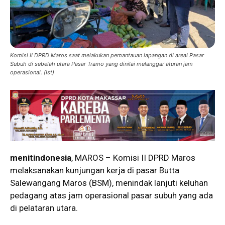
Komisi II DPRD Maros saat melakukan pemantauan lapangan di areal Pasar
Subuh di sebelah utara Pasar Tramo yang dinilai melanggar aturan jam
operasional. (Ist)
menitindonesia
, MAROS – Komisi II DPRD Maros
melaksanakan kunjungan kerja di pasar Butta
Salewangang Maros (BSM), menindak lanjuti keluhan
pedagang atas jam operasional pasar subuh yang ada
di pelataran utara.