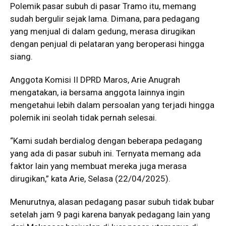
Polemik pasar subuh di pasar Tramo itu, memang
sudah bergulir sejak lama. Dimana, para pedagang
yang menjual di dalam gedung, merasa dirugikan
dengan penjual di pelataran yang beroperasi hingga
siang.
Anggota Komisi II DPRD Maros, Arie Anugrah
mengatakan, ia bersama anggota lainnya ingin
mengetahui lebih dalam persoalan yang terjadi hingga
polemik ini seolah tidak pernah selesai.
“Kami sudah berdialog dengan beberapa pedagang
yang ada di pasar subuh ini. Ternyata memang ada
faktor lain yang membuat mereka juga merasa
dirugikan,” kata Arie, Selasa (22/04/2025).
Menurutnya, alasan pedagang pasar subuh tidak bubar
setelah jam 9 pagi karena banyak pedagang lain yang