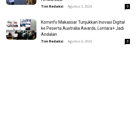
Tim Redaksi
-
Agustus 5, 2026
0
Kominfo Makassar Tunjukkan Inovasi Digital
ke Peserta Australia Awards, Lontara+ Jadi
Andalan
Tim Redaksi
-
Agustus 6, 2026
0