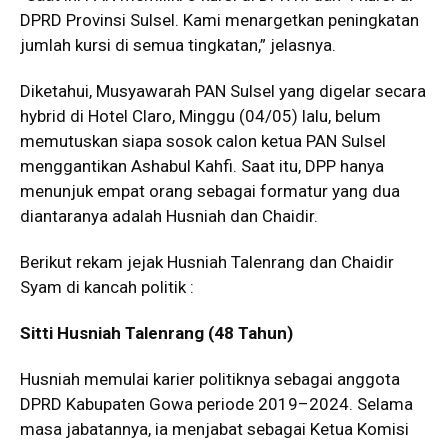
DPRD Provinsi Sulsel. Kami menargetkan peningkatan
jumlah kursi di semua tingkatan,” jelasnya.
Diketahui, Musyawarah PAN Sulsel yang digelar secara
hybrid di Hotel Claro, Minggu (04/05) lalu, belum
memutuskan siapa sosok calon ketua PAN Sulsel
menggantikan Ashabul Kahfi. Saat itu, DPP hanya
menunjuk empat orang sebagai formatur yang dua
diantaranya adalah Husniah dan Chaidir.
Berikut rekam jejak Husniah Talenrang dan Chaidir
Syam di kancah politik :
Sitti Husniah Talenrang (48 Tahun)
Husniah memulai karier politiknya sebagai anggota
DPRD Kabupaten Gowa periode 2019–2024. Selama
masa jabatannya, ia menjabat sebagai Ketua Komisi