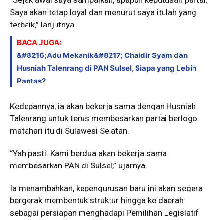
Saya akan tetap loyal dan menurut saya itulah yang
terbaik,” lanjutnya.
BACA JUGA:
&#8216;Adu Mekanik&#8217; Chaidir Syam dan
Husniah Talenrang di PAN Sulsel, Siapa yang Lebih
Pantas?
Kedepannya, ia akan bekerja sama dengan Husniah
Talenrang untuk terus membesarkan partai berlogo
matahari itu di Sulawesi Selatan.
“Yah pasti. Kami berdua akan bekerja sama
membesarkan PAN di Sulsel,” ujarnya.
Ia menambahkan, kepengurusan baru ini akan segera
bergerak membentuk struktur hingga ke daerah
sebagai persiapan menghadapi Pemilihan Legislatif