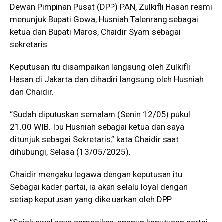
Dewan Pimpinan Pusat (DPP) PAN, Zulkifli Hasan resmi
menunjuk Bupati Gowa, Husniah Talenrang sebagai
ketua dan Bupati Maros, Chaidir Syam sebagai
sekretaris.
Keputusan itu disampaikan langsung oleh Zulkifli
Hasan di Jakarta dan dihadiri langsung oleh Husniah
dan Chaidir.
“Sudah diputuskan semalam (Senin 12/05) pukul
21.00 WIB. Ibu Husniah sebagai ketua dan saya
ditunjuk sebagai Sekretaris,” kata Chaidir saat
dihubungi, Selasa (13/05/2025).
Chaidir mengaku legawa dengan keputusan itu.
Sebagai kader partai, ia akan selalu loyal dengan
setiap keputusan yang dikeluarkan oleh DPP.
“Sejak awal saya sampaikan, apapun keputusan partai.