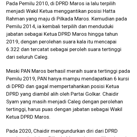
Pada Pemilu 2010, di DPRD Maros ia lalu terpilih
menjadi Wakil Ketua menggantikan posisi Hatta
Rahman yang maju di Pilkada Maros. Kemudian pada
Pemilu 2014, ia kembali terpilih dan menduduki
jabatan sebagai Ketua DPRD Maros hingga tahun
2019, dengan perolehan suara kala itu mencapai
6.322 dan tercatat sebagai peroleh suara tertinggi
dari seluruh Caleg.
Meski PAN Maros berhasil meraih suara tertinggi pada
Pemilu 2019, PAN hanya mampu mendapatkan 6 kursi
di DPRD dan gagal mempertahankan posisi Ketua
DPRD yang diambil alih oleh Partai Golkar. Chaidir
Syam yang masih menjadi Caleg dengan perolehan
tertinggi, harus puas dengan jabatan sebagai Wakil
Ketua DPRD Maros.
Pada 2020, Chaidir mengundurkan diri dari DPRD