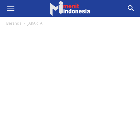
Beranda
JAKARTA