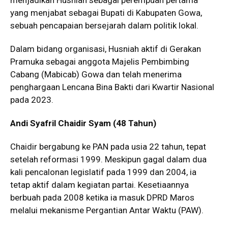
yang menjabat sebagai Bupati di Kabupaten Gowa,
sebuah pencapaian bersejarah dalam politik lokal.
Dalam bidang organisasi, Husniah aktif di Gerakan
Pramuka sebagai anggota Majelis Pembimbing
Cabang (Mabicab) Gowa dan telah menerima
penghargaan Lencana Bina Bakti dari Kwartir Nasional
pada 2023.
Andi Syafril Chaidir Syam (48 Tahun)
Chaidir bergabung ke PAN pada usia 22 tahun, tepat
setelah reformasi 1999. Meskipun gagal dalam dua
kali pencalonan legislatif pada 1999 dan 2004, ia
tetap aktif dalam kegiatan partai. Kesetiaannya
berbuah pada 2008 ketika ia masuk DPRD Maros
melalui mekanisme Pergantian Antar Waktu (PAW).