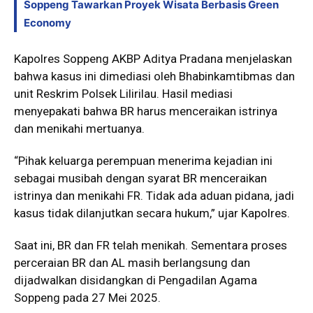
Soppeng Tawarkan Proyek Wisata Berbasis Green
Economy
Kapolres Soppeng AKBP Aditya Pradana menjelaskan
bahwa kasus ini dimediasi oleh Bhabinkamtibmas dan
unit Reskrim Polsek Lilirilau. Hasil mediasi
menyepakati bahwa BR harus menceraikan istrinya
dan menikahi mertuanya.
“Pihak keluarga perempuan menerima kejadian ini
sebagai musibah dengan syarat BR menceraikan
istrinya dan menikahi FR. Tidak ada aduan pidana, jadi
kasus tidak dilanjutkan secara hukum,” ujar Kapolres.
Saat ini, BR dan FR telah menikah. Sementara proses
perceraian BR dan AL masih berlangsung dan
dijadwalkan disidangkan di Pengadilan Agama
Soppeng pada 27 Mei 2025.