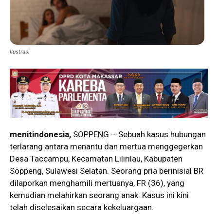
Ilustrasi
menitindonesia,
SOPPENG – Sebuah kasus hubungan
terlarang antara menantu dan mertua menggegerkan
Desa Taccampu, Kecamatan Lilirilau, Kabupaten
Soppeng, Sulawesi Selatan. Seorang pria berinisial BR
dilaporkan menghamili mertuanya, FR (36), yang
kemudian melahirkan seorang anak. Kasus ini kini
telah diselesaikan secara kekeluargaan.