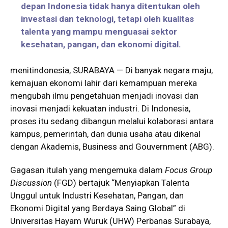
depan Indonesia tidak hanya ditentukan oleh
investasi dan teknologi, tetapi oleh kualitas
talenta yang mampu menguasai sektor
kesehatan, pangan, dan ekonomi digital.
menitindonesia, SURABAYA — Di banyak negara maju,
kemajuan ekonomi lahir dari kemampuan mereka
mengubah ilmu pengetahuan menjadi inovasi dan
inovasi menjadi kekuatan industri. Di Indonesia,
proses itu sedang dibangun melalui kolaborasi antara
kampus, pemerintah, dan dunia usaha atau dikenal
dengan Akademis, Business and Gouvernment (ABG).
Gagasan itulah yang mengemuka dalam
Focus Group
Discussion
(FGD) bertajuk “Menyiapkan Talenta
Unggul untuk Industri Kesehatan, Pangan, dan
Ekonomi Digital yang Berdaya Saing Global” di
Universitas Hayam Wuruk (UHW) Perbanas Surabaya,