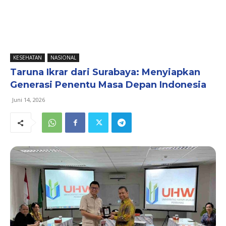
KESEHATAN
NASIONAL
Taruna Ikrar dari Surabaya: Menyiapkan
Generasi Penentu Masa Depan Indonesia
Juni 14, 2026