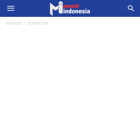
Beranda
KESEHATAN