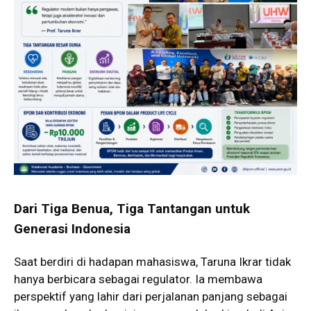
Dari Tiga Benua, Tiga Tantangan untuk
Generasi Indonesia
Saat berdiri di hadapan mahasiswa, Taruna Ikrar tidak
hanya berbicara sebagai regulator. Ia membawa
perspektif yang lahir dari perjalanan panjang sebagai