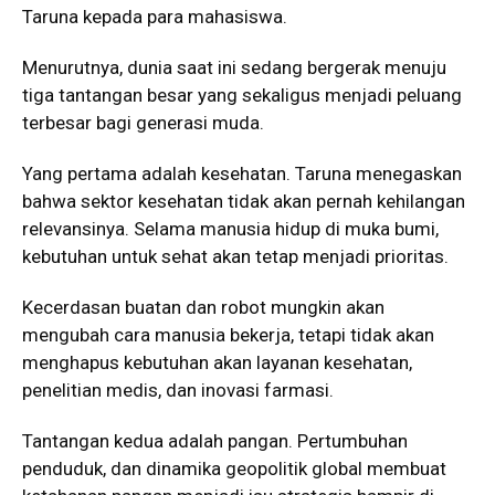
Taruna kepada para mahasiswa.
Menurutnya, dunia saat ini sedang bergerak menuju
tiga tantangan besar yang sekaligus menjadi peluang
terbesar bagi generasi muda.
Yang pertama adalah kesehatan. Taruna menegaskan
bahwa sektor kesehatan tidak akan pernah kehilangan
relevansinya. Selama manusia hidup di muka bumi,
kebutuhan untuk sehat akan tetap menjadi prioritas.
Kecerdasan buatan dan robot mungkin akan
mengubah cara manusia bekerja, tetapi tidak akan
menghapus kebutuhan akan layanan kesehatan,
penelitian medis, dan inovasi farmasi.
Tantangan kedua adalah pangan. Pertumbuhan
penduduk, dan dinamika geopolitik global membuat