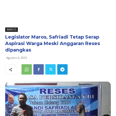
MAROS
Legislator Maros, Safriadi Tetap Serap
Aspirasi Warga Meski Anggaran Reses
dipangkas
Agustus 6, 2025