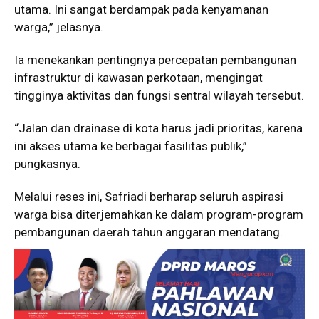
utama. Ini sangat berdampak pada kenyamanan
warga,” jelasnya.
Ia menekankan pentingnya percepatan pembangunan
infrastruktur di kawasan perkotaan, mengingat
tingginya aktivitas dan fungsi sentral wilayah tersebut.
“Jalan dan drainase di kota harus jadi prioritas, karena
ini akses utama ke berbagai fasilitas publik,”
pungkasnya.
Melalui reses ini, Safriadi berharap seluruh aspirasi
warga bisa diterjemahkan ke dalam program-program
pembangunan daerah tahun anggaran mendatang.