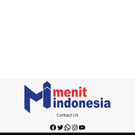
Contact Us
Facebook
Twitter
WhatsApp
Instagram
YouTube