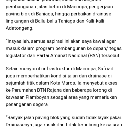
pembangunan jalan beton di Maccopa, pengerjaan
paving blok di Baniaga, hingga perbaikan drainase
lingkungan di Ballu-ballu Taniaga dan Kalli-kalli
Adatongeng.
“Insyaallah, semua aspirasi ini akan saya kawal agar
masuk dalam program pembangunan ke depan,” tegas
legislator dari Partai Amanat Nasional (PAN) tersebut.
Selain menyoroti infrastruktur di Maccopa, Safriadi
juga memperhatikan kondisi jalan dan drainase di
sejumlah titik dalam Kota Maros. Ia menyebut akses
ke Perumahan BTN Rajana dan beberapa lorong di
kawasan Flamboyan sebagai area yang memerlukan
penanganan segera.
“Banyak jalan paving blok yang sudah tidak layak pakai.
Drainasenya juga rusak dan tidak terhubung ke saluran