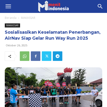
Beranda
MAKASSAR
MAKASSAR
Sosialisasikan Keselamatan Penerbangan,
AirNav Siap Gelar Run Way Run 2025
Oktober 26, 2025