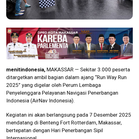
menitindonesia,
MAKASSAR — Sekitar 3.000 peserta
ditargetkan ambil bagian dalam ajang “Run Way Run
2025” yang digelar oleh Perum Lembaga
Penyelenggara Pelayanan Navigasi Penerbangan
Indonesia (AirNav Indonesia).
Kegiatan ini akan berlangsung pada 7 Desember 2025
mendatang di Benteng Fort Rotterdam, Makassar,
bertepatan dengan Hari Penerbangan Sipil
Internasional.