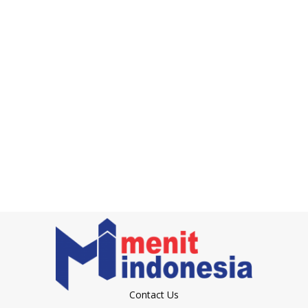
Contact Us