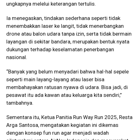
ungkapnya melelui keterangan tertulis.
Ia menegaskan, tindakan sederhana seperti tidak
menembakkan laser ke langit, tidak menerbangkan
drone atau balon udara tanpa izin, serta tidak bermain
layangan di sekitar bandara, merupakan bentuk nyata
dukungan terhadap keselamatan penerbangan
nasional.
“Banyak yang belum menyadari bahwa hal-hal sepele
seperti main layang-layang atau laser bisa
membahayakan ratusan nyawa di udara. Bisa jadi, di
pesawat itu ada kawan atau keluarga kita sendiri,”
tambahnya.
Sementara itu, Ketua Panitia Run Way Run 2025, Resta
Arga Santosa, mengatakan kegiatan ini dikemas
dengan konsep fun run agar menjadi wadah