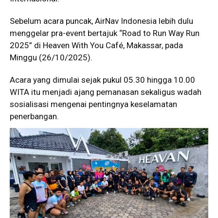
Sebelum acara puncak, AirNav Indonesia lebih dulu
menggelar pra-event bertajuk “Road to Run Way Run
2025” di Heaven With You Café, Makassar, pada
Minggu (26/10/2025).
Acara yang dimulai sejak pukul 05.30 hingga 10.00
WITA itu menjadi ajang pemanasan sekaligus wadah
sosialisasi mengenai pentingnya keselamatan
penerbangan.