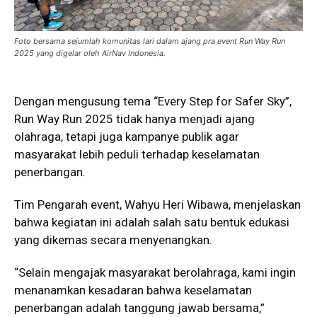
Foto bersama sejumlah komunitas lari dalam ajang pra event Run Way Run
2025 yang digelar oleh AirNav Indonesia.
Dengan mengusung tema “Every Step for Safer Sky”,
Run Way Run 2025 tidak hanya menjadi ajang
olahraga, tetapi juga kampanye publik agar
masyarakat lebih peduli terhadap keselamatan
penerbangan.
Tim Pengarah event, Wahyu Heri Wibawa, menjelaskan
bahwa kegiatan ini adalah salah satu bentuk edukasi
yang dikemas secara menyenangkan.
“Selain mengajak masyarakat berolahraga, kami ingin
menanamkan kesadaran bahwa keselamatan
penerbangan adalah tanggung jawab bersama,”