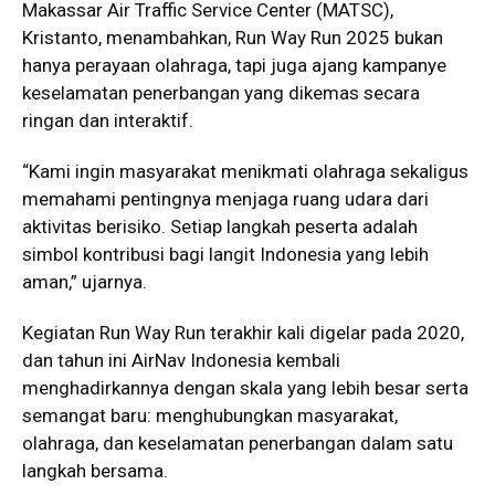
Makassar Air Traffic Service Center (MATSC),
Kristanto, menambahkan, Run Way Run 2025 bukan
hanya perayaan olahraga, tapi juga ajang kampanye
keselamatan penerbangan yang dikemas secara
ringan dan interaktif.
“Kami ingin masyarakat menikmati olahraga sekaligus
memahami pentingnya menjaga ruang udara dari
aktivitas berisiko. Setiap langkah peserta adalah
simbol kontribusi bagi langit Indonesia yang lebih
aman,” ujarnya.
Kegiatan Run Way Run terakhir kali digelar pada 2020,
dan tahun ini AirNav Indonesia kembali
menghadirkannya dengan skala yang lebih besar serta
semangat baru: menghubungkan masyarakat,
olahraga, dan keselamatan penerbangan dalam satu
langkah bersama.