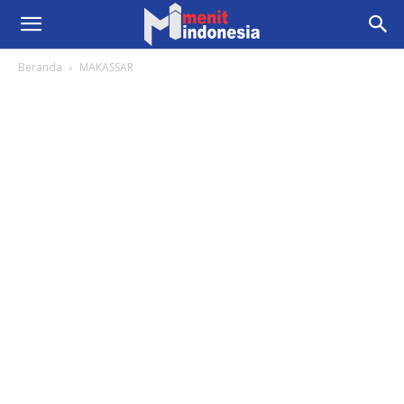
Beranda
MAKASSAR