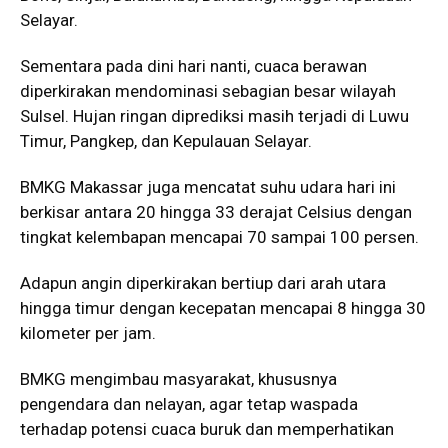
Selayar.
Sementara pada dini hari nanti, cuaca berawan
diperkirakan mendominasi sebagian besar wilayah
Sulsel. Hujan ringan diprediksi masih terjadi di Luwu
Timur, Pangkep, dan Kepulauan Selayar.
BMKG Makassar juga mencatat suhu udara hari ini
berkisar antara 20 hingga 33 derajat Celsius dengan
tingkat kelembapan mencapai 70 sampai 100 persen.
Adapun angin diperkirakan bertiup dari arah utara
hingga timur dengan kecepatan mencapai 8 hingga 30
kilometer per jam.
BMKG mengimbau masyarakat, khususnya
pengendara dan nelayan, agar tetap waspada
terhadap potensi cuaca buruk dan memperhatikan