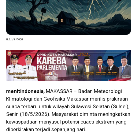
ILUSTRASI
menitindonesia,
MAKASSAR – Badan Meteorologi
Klimatologi dan Geofisika
Makassar merilis prakiraan
cuaca terbaru untuk wilayah Sulawesi Selatan (Sulsel),
Senin (18/5/2026). Masyarakat diminta meningkatkan
kewaspadaan menyusul potensi cuaca ekstrem yang
diperkirakan terjadi sepanjang hari.