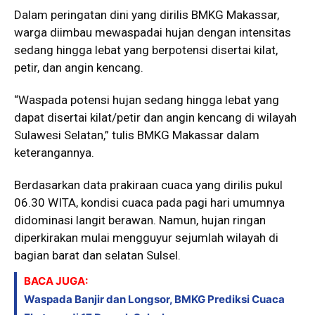
Dalam peringatan dini yang dirilis BMKG Makassar,
warga diimbau mewaspadai hujan dengan intensitas
sedang hingga lebat yang berpotensi disertai kilat,
petir, dan angin kencang.
“Waspada potensi hujan sedang hingga lebat yang
dapat disertai kilat/petir dan angin kencang di wilayah
Sulawesi Selatan,” tulis BMKG Makassar dalam
keterangannya.
Berdasarkan data prakiraan cuaca yang dirilis pukul
06.30 WITA, kondisi cuaca pada pagi hari umumnya
didominasi langit berawan. Namun, hujan ringan
diperkirakan mulai mengguyur sejumlah wilayah di
bagian barat dan selatan Sulsel.
BACA JUGA:
Waspada Banjir dan Longsor, BMKG Prediksi Cuaca