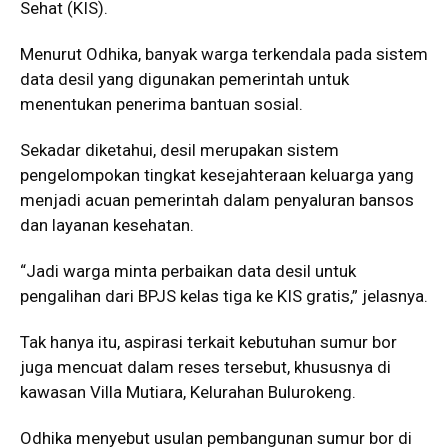
Sehat (KIS).
Menurut Odhika, banyak warga terkendala pada sistem
data desil yang digunakan pemerintah untuk
menentukan penerima bantuan sosial.
Sekadar diketahui, desil merupakan sistem
pengelompokan tingkat kesejahteraan keluarga yang
menjadi acuan pemerintah dalam penyaluran bansos
dan layanan kesehatan.
“Jadi warga minta perbaikan data desil untuk
pengalihan dari BPJS kelas tiga ke KIS gratis,” jelasnya.
Tak hanya itu, aspirasi terkait kebutuhan sumur bor
juga mencuat dalam reses tersebut, khususnya di
kawasan Villa Mutiara, Kelurahan Bulurokeng.
Odhika menyebut usulan pembangunan sumur bor di