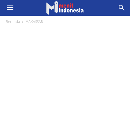
Beranda
MAKASSAR