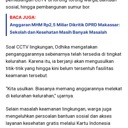
sosial, hingga pembangunan sumur bor.
BACA JUGA:
Anggaran MHM Rp2,5 Miliar Dikritik DPRD Makassar:
Sekolah dan Kesehatan Masih Banyak Masalah
Soal CCTV lingkungan, Odhika mengatakan
penganggarannya sebenarnya telah tersedia di tingkat
kelurahan. Karena itu, ia berjanji akan mengusulkan
titik-titik yang hingga kini belum tersentuh fasilitas
keamanan tersebut.
“Kita usulkan. Biasanya memang anggarannya melekat
di kelurahan-kelurahan,” ujarnya.
Selain masalah keamanan lingkungan, warga juga
mengeluhkan persoalan bantuan sosial dan akses
layanan kesehatan gratis melalui Kartu Indonesia