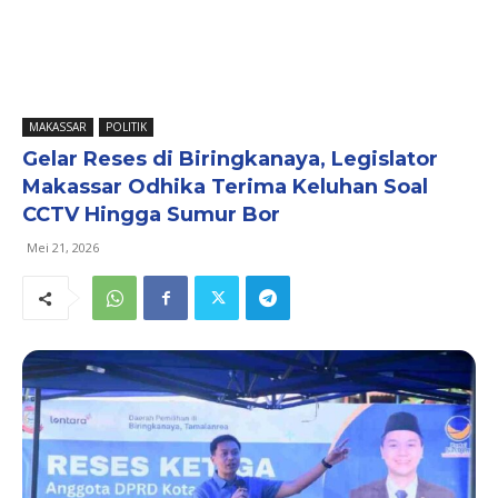
MAKASSAR
POLITIK
Gelar Reses di Biringkanaya, Legislator
Makassar Odhika Terima Keluhan Soal
CCTV Hingga Sumur Bor
Mei 21, 2026