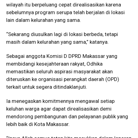
wilayah itu berpeluang cepat direalisasikan karena
sebelumnya program serupa telah berjalan di lokasi
lain dalam kelurahan yang sama.
“Sekarang diusulkan lagi di lokasi berbeda, tetapi
masih dalam kelurahan yang sama,” katanya.
Sebagai anggota Komisi D DPRD Makassar yang
membidangi kesejahteraan rakyat, Odhika
memastikan seluruh aspirasi masyarakat akan
diteruskan ke organisasi perangkat daerah (OPD)
terkait untuk segera ditindaklanjuti.
Ia menegaskan komitmennya mengawal setiap
keluhan warga agar dapat direalisasikan demi
mendorong pembangunan dan pelayanan publik yang
lebih baik di Kota Makassar.