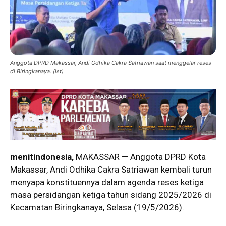
Anggota DPRD Makassar, Andi Odhika Cakra Satriawan saat menggelar reses
di Biringkanaya. (ist)
menitindonesia,
MAKASSAR — Anggota DPRD Kota
Makassar,
Andi Odhika Cakra Satriawan
kembali turun
menyapa konstituennya dalam agenda reses ketiga
masa persidangan ketiga tahun sidang 2025/2026 di
Kecamatan Biringkanaya, Selasa (19/5/2026).