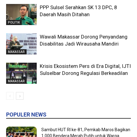
PPP Sulsel Serahkan SK 13 DPC, 8
Daerah Masih Ditahan
POLITIK
Wawali Makassar Dorong Penyandang
Disabilitas Jadi Wirausaha Mandiri
MAKASSAR
Krisis Ekosistem Pers di Era Digital, IJTI
Sulselbar Dorong Regulasi Berkeadilan
MAKASSAR
POPULER NEWS
Sambut HUT RI ke-81, Pemkab Maros Bagikan
1.000 Bendera Merah Putih untuk Warga