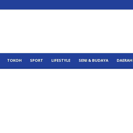
TOKOH
SPORT
LIFESTYLE
SENI & BUDAYA
DAERAH