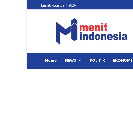
Jumat, Agustus 7, 2026
Menit
Indonesia
Home
NEWS
POLITIK
EKONOMI