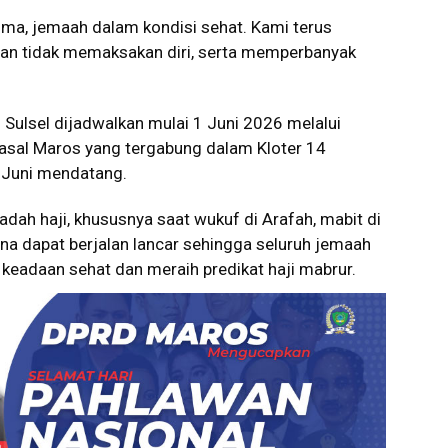
rima, jemaah dalam kondisi sehat. Kami terus
an tidak memaksakan diri, serta memperbanyak
Sulsel dijadwalkan mulai 1 Juni 2026 melalui
sal Maros yang tergabung dalam Kloter 14
1 Juni mendatang.
adah haji, khususnya saat wukuf di Arafah, mabit di
na dapat berjalan lancar sehingga seluruh jemaah
eadaan sehat dan meraih predikat haji mabrur.