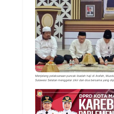
Menjelang pelaksanaan puncak ibadah haji di Arafah, Muzda
Sulawesi Selatan menggelar zikir dan doa bersama yang dip