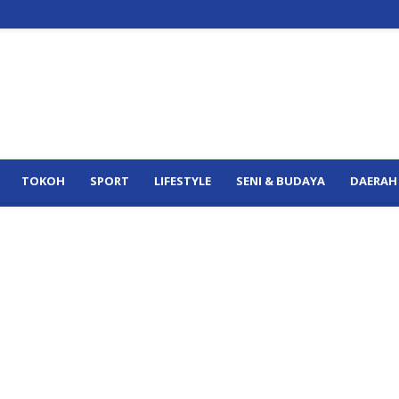
TOKOH
SPORT
LIFESTYLE
SENI & BUDAYA
DAERAH