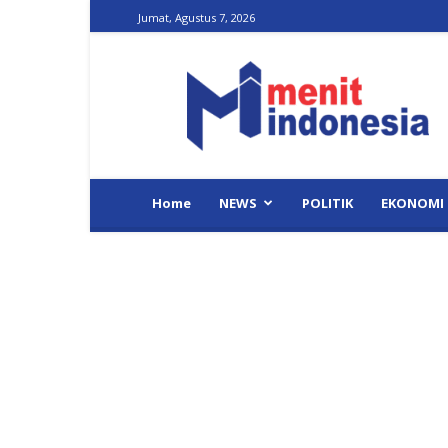
Jumat, Agustus 7, 2026
Menit
Indonesia
Home
NEWS
POLITIK
EKONOMI