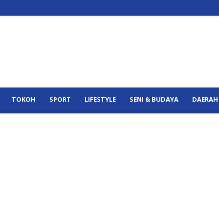
TOKOH
SPORT
LIFESTYLE
SENI & BUDAYA
DAERAH