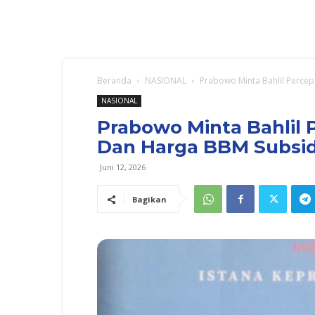
Beranda
NASIONAL
Prabowo Minta Bahlil Percep
NASIONAL
Prabowo Minta Bahlil P
Dan Harga BBM Subsi
Juni 12, 2026
Bagikan