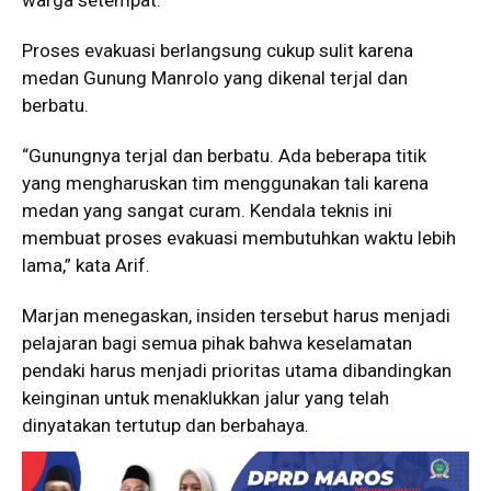
warga setempat.
Proses evakuasi berlangsung cukup sulit karena
medan Gunung Manrolo yang dikenal terjal dan
berbatu.
“Gunungnya terjal dan berbatu. Ada beberapa titik
yang mengharuskan tim menggunakan tali karena
medan yang sangat curam. Kendala teknis ini
membuat proses evakuasi membutuhkan waktu lebih
lama,” kata Arif.
Marjan menegaskan, insiden tersebut harus menjadi
pelajaran bagi semua pihak bahwa keselamatan
pendaki harus menjadi prioritas utama dibandingkan
keinginan untuk menaklukkan jalur yang telah
dinyatakan tertutup dan berbahaya.