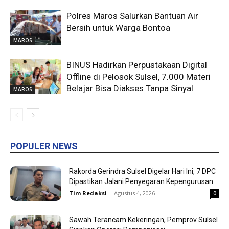
Polres Maros Salurkan Bantuan Air
Bersih untuk Warga Bontoa
MAROS
BINUS Hadirkan Perpustakaan Digital
Offline di Pelosok Sulsel, 7.000 Materi
Belajar Bisa Diakses Tanpa Sinyal
MAROS
POPULER NEWS
Rakorda Gerindra Sulsel Digelar Hari Ini, 7 DPC
Dipastikan Jalani Penyegaran Kepengurusan
Tim Redaksi
-
Agustus 4, 2026
0
Sawah Terancam Kekeringan, Pemprov Sulsel