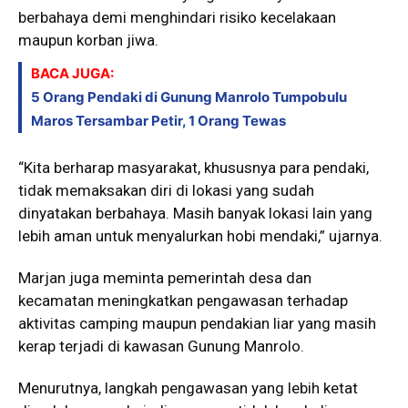
berbahaya demi menghindari risiko kecelakaan
maupun korban jiwa.
BACA JUGA:
5 Orang Pendaki di Gunung Manrolo Tumpobulu
Maros Tersambar Petir, 1 Orang Tewas
“Kita berharap masyarakat, khususnya para pendaki,
tidak memaksakan diri di lokasi yang sudah
dinyatakan berbahaya. Masih banyak lokasi lain yang
lebih aman untuk menyalurkan hobi mendaki,” ujarnya.
Marjan juga meminta pemerintah desa dan
kecamatan meningkatkan pengawasan terhadap
aktivitas camping maupun pendakian liar yang masih
kerap terjadi di kawasan Gunung Manrolo.
Menurutnya, langkah pengawasan yang lebih ketat