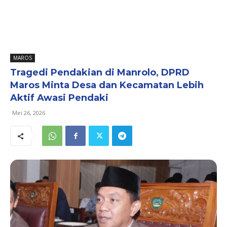
MAROS
Tragedi Pendakian di Manrolo, DPRD
Maros Minta Desa dan Kecamatan Lebih
Aktif Awasi Pendaki
Mei 26, 2026