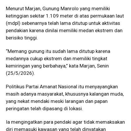
Menurut Marjan, Gunung Manrolo yang memiliki
ketinggian sekitar 1.109 meter di atas permukaan laut
(mdpl) sebenarnya telah lama ditutup untuk aktivitas
pendakian karena dinilai memiliki medan ekstrem dan
berisiko tinggi.
“Memang gunung itu sudah lama ditutup karena
medannya cukup ekstrem dan memiliki tingkat
kemiringan yang berbahaya,” kata Marjan, Senin
(25/5/2026).
Politikus
Partai Amanat Nasional
itu menyayangkan
masih adanya masyarakat, khususnya kalangan muda,
yang nekat mendaki meski larangan dan papan
peringatan telah dipasang di lokasi.
Ia mengingatkan para pendaki agar tidak memaksakan
diri memasuki kawasan yang telah dinyatakan