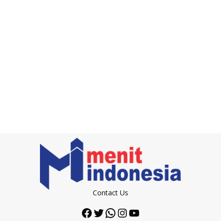
Contact Us
Facebook
Twitter
WhatsApp
Instagram
YouTube