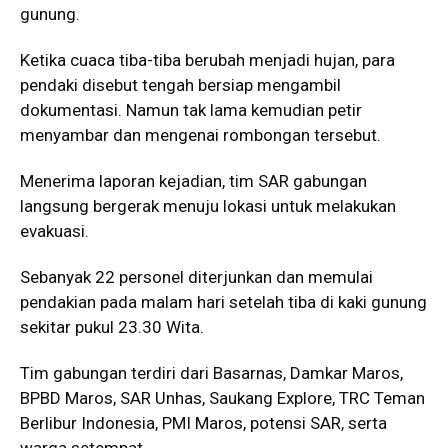
gunung.
Ketika cuaca tiba-tiba berubah menjadi hujan, para
pendaki disebut tengah bersiap mengambil
dokumentasi. Namun tak lama kemudian petir
menyambar dan mengenai rombongan tersebut.
Menerima laporan kejadian, tim SAR gabungan
langsung bergerak menuju lokasi untuk melakukan
evakuasi.
Sebanyak 22 personel diterjunkan dan memulai
pendakian pada malam hari setelah tiba di kaki gunung
sekitar pukul 23.30 Wita.
Tim gabungan terdiri dari Basarnas, Damkar Maros,
BPBD Maros, SAR Unhas, Saukang Explore, TRC Teman
Berlibur Indonesia, PMI Maros, potensi SAR, serta