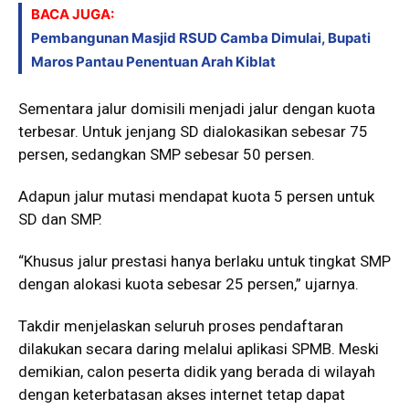
BACA JUGA:
Pembangunan Masjid RSUD Camba Dimulai, Bupati
Maros Pantau Penentuan Arah Kiblat
Sementara jalur domisili menjadi jalur dengan kuota
terbesar. Untuk jenjang SD dialokasikan sebesar 75
persen, sedangkan SMP sebesar 50 persen.
Adapun jalur mutasi mendapat kuota 5 persen untuk
SD dan SMP.
“Khusus jalur prestasi hanya berlaku untuk tingkat SMP
dengan alokasi kuota sebesar 25 persen,” ujarnya.
Takdir menjelaskan seluruh proses pendaftaran
dilakukan secara daring melalui aplikasi SPMB. Meski
demikian, calon peserta didik yang berada di wilayah
dengan keterbatasan akses internet tetap dapat