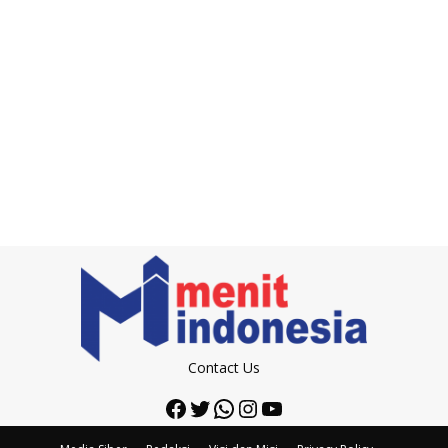
Contact Us
Facebook
Twitter
WhatsApp
Instagram
YouTube