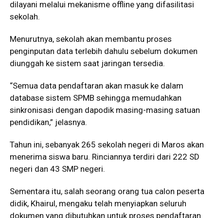
dilayani melalui mekanisme offline yang difasilitasi
sekolah.
Menurutnya, sekolah akan membantu proses
penginputan data terlebih dahulu sebelum dokumen
diunggah ke sistem saat jaringan tersedia.
“Semua data pendaftaran akan masuk ke dalam
database sistem SPMB sehingga memudahkan
sinkronisasi dengan dapodik masing-masing satuan
pendidikan,” jelasnya.
Tahun ini, sebanyak 265 sekolah negeri di Maros akan
menerima siswa baru. Rinciannya terdiri dari 222 SD
negeri dan 43 SMP negeri.
Sementara itu, salah seorang orang tua calon peserta
didik, Khairul, mengaku telah menyiapkan seluruh
dokumen yang dibutuhkan untuk proses pendaftaran