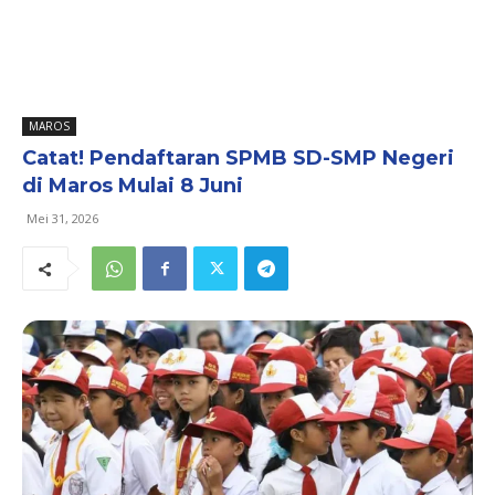
MAROS
Catat! Pendaftaran SPMB SD-SMP Negeri
di Maros Mulai 8 Juni
Mei 31, 2026