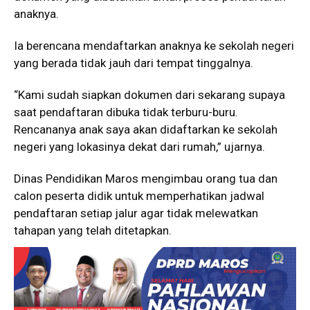
anaknya.
Ia berencana mendaftarkan anaknya ke sekolah negeri
yang berada tidak jauh dari tempat tinggalnya.
“Kami sudah siapkan dokumen dari sekarang supaya
saat pendaftaran dibuka tidak terburu-buru.
Rencananya anak saya akan didaftarkan ke sekolah
negeri yang lokasinya dekat dari rumah,” ujarnya.
Dinas Pendidikan Maros mengimbau orang tua dan
calon peserta didik untuk memperhatikan jadwal
pendaftaran setiap jalur agar tidak melewatkan
tahapan yang telah ditetapkan.