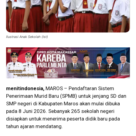
Ilustrasi Anak Sekolah (Ist)
menitindonesia,
MAROS – Pendaftaran Sistem
Penerimaan Murid Baru (SPMB) untuk jenjang SD dan
SMP negeri di Kabupaten Maros akan mulai dibuka
pada 8 Juni 2026. Sebanyak 265 sekolah negeri
disiapkan untuk menerima peserta didik baru pada
tahun ajaran mendatang.