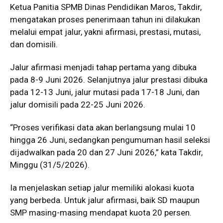
Ketua Panitia SPMB Dinas Pendidikan Maros, Takdir,
mengatakan proses penerimaan tahun ini dilakukan
melalui empat jalur, yakni afirmasi, prestasi, mutasi,
dan domisili.
Jalur afirmasi menjadi tahap pertama yang dibuka
pada 8-9 Juni 2026. Selanjutnya jalur prestasi dibuka
pada 12-13 Juni, jalur mutasi pada 17-18 Juni, dan
jalur domisili pada 22-25 Juni 2026.
“Proses verifikasi data akan berlangsung mulai 10
hingga 26 Juni, sedangkan pengumuman hasil seleksi
dijadwalkan pada 20 dan 27 Juni 2026,” kata Takdir,
Minggu (31/5/2026).
Ia menjelaskan setiap jalur memiliki alokasi kuota
yang berbeda. Untuk jalur afirmasi, baik SD maupun
SMP masing-masing mendapat kuota 20 persen.