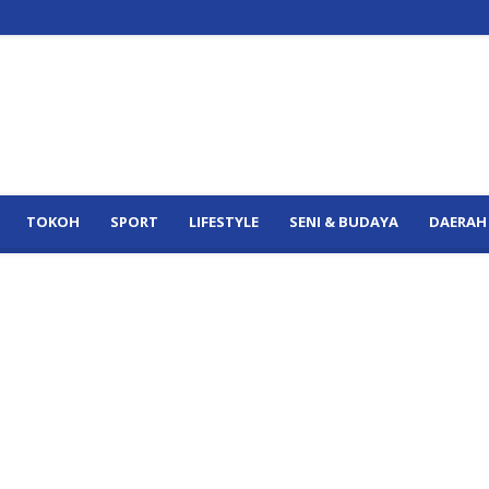
TOKOH
SPORT
LIFESTYLE
SENI & BUDAYA
DAERAH