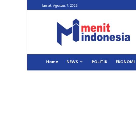
Jumat, Agustus 7, 2026
Menit
Indonesia
Home
NEWS
POLITIK
EKONOMI