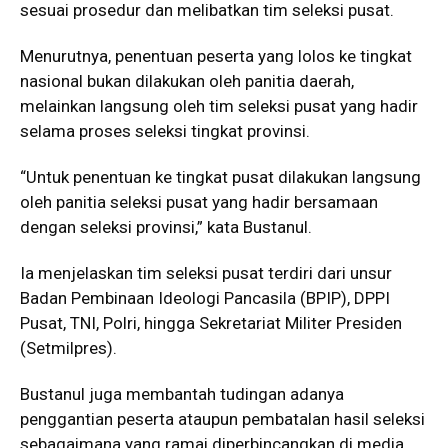
sesuai prosedur dan melibatkan tim seleksi pusat.
Menurutnya, penentuan peserta yang lolos ke tingkat
nasional bukan dilakukan oleh panitia daerah,
melainkan langsung oleh tim seleksi pusat yang hadir
selama proses seleksi tingkat provinsi.
“Untuk penentuan ke tingkat pusat dilakukan langsung
oleh panitia seleksi pusat yang hadir bersamaan
dengan seleksi provinsi,” kata Bustanul.
Ia menjelaskan tim seleksi pusat terdiri dari unsur
Badan Pembinaan Ideologi Pancasila (BPIP), DPPI
Pusat, TNI, Polri, hingga Sekretariat Militer Presiden
(Setmilpres).
Bustanul juga membantah tudingan adanya
penggantian peserta ataupun pembatalan hasil seleksi
sebagaimana yang ramai diperbincangkan di media