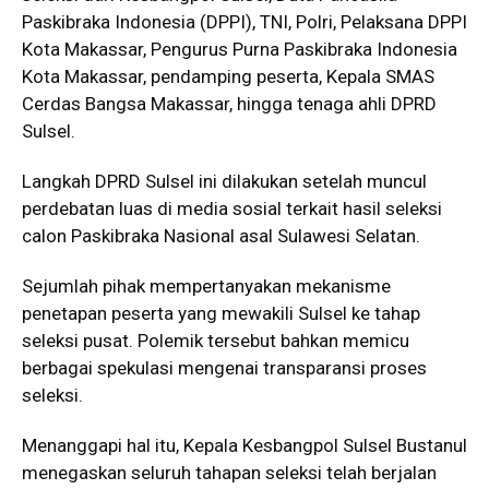
Paskibraka Indonesia (DPPI), TNI, Polri, Pelaksana DPPI
Kota Makassar, Pengurus Purna Paskibraka Indonesia
Kota Makassar, pendamping peserta, Kepala SMAS
Cerdas Bangsa Makassar, hingga tenaga ahli DPRD
Sulsel.
Langkah DPRD Sulsel ini dilakukan setelah muncul
perdebatan luas di media sosial terkait hasil seleksi
calon Paskibraka Nasional asal Sulawesi Selatan.
Sejumlah pihak mempertanyakan mekanisme
penetapan peserta yang mewakili Sulsel ke tahap
seleksi pusat. Polemik tersebut bahkan memicu
berbagai spekulasi mengenai transparansi proses
seleksi.
Menanggapi hal itu, Kepala Kesbangpol Sulsel Bustanul
menegaskan seluruh tahapan seleksi telah berjalan