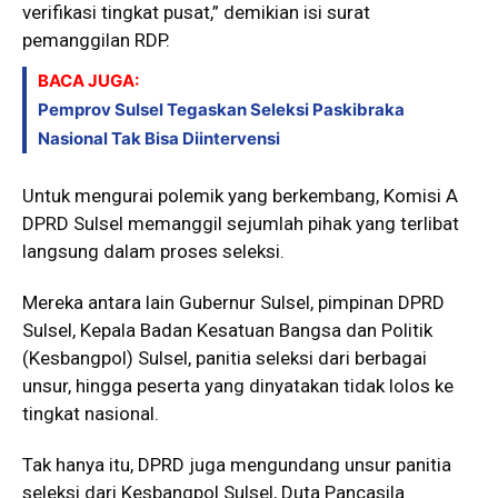
verifikasi tingkat pusat,” demikian isi surat
pemanggilan RDP.
BACA JUGA:
Pemprov Sulsel Tegaskan Seleksi Paskibraka
Nasional Tak Bisa Diintervensi
Untuk mengurai polemik yang berkembang, Komisi A
DPRD Sulsel memanggil sejumlah pihak yang terlibat
langsung dalam proses seleksi.
Mereka antara lain Gubernur Sulsel, pimpinan DPRD
Sulsel, Kepala Badan Kesatuan Bangsa dan Politik
(Kesbangpol) Sulsel, panitia seleksi dari berbagai
unsur, hingga peserta yang dinyatakan tidak lolos ke
tingkat nasional.
Tak hanya itu, DPRD juga mengundang unsur panitia
seleksi dari Kesbangpol Sulsel, Duta Pancasila