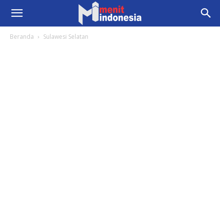
Beranda
Sulawesi Selatan