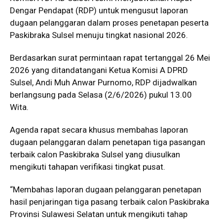
Dengar Pendapat (RDP) untuk mengusut laporan
dugaan pelanggaran dalam proses penetapan peserta
Paskibraka Sulsel menuju tingkat nasional 2026.
Berdasarkan surat permintaan rapat tertanggal 26 Mei
2026 yang ditandatangani Ketua Komisi A DPRD
Sulsel, Andi Muh Anwar Purnomo, RDP dijadwalkan
berlangsung pada Selasa (2/6/2026) pukul 13.00
Wita.
Agenda rapat secara khusus membahas laporan
dugaan pelanggaran dalam penetapan tiga pasangan
terbaik calon Paskibraka Sulsel yang diusulkan
mengikuti tahapan verifikasi tingkat pusat.
“Membahas laporan dugaan pelanggaran penetapan
hasil penjaringan tiga pasang terbaik calon Paskibraka
Provinsi Sulawesi Selatan untuk mengikuti tahap