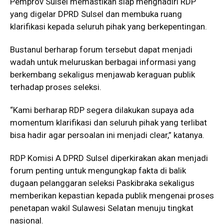
Pemprov Sulsel memastikan siap menghadiri RDP
yang digelar DPRD Sulsel dan membuka ruang
klarifikasi kepada seluruh pihak yang berkepentingan.
Bustanul berharap forum tersebut dapat menjadi
wadah untuk meluruskan berbagai informasi yang
berkembang sekaligus menjawab keraguan publik
terhadap proses seleksi.
“Kami berharap RDP segera dilakukan supaya ada
momentum klarifikasi dan seluruh pihak yang terlibat
bisa hadir agar persoalan ini menjadi clear,” katanya.
RDP Komisi A DPRD Sulsel diperkirakan akan menjadi
forum penting untuk mengungkap fakta di balik
dugaan pelanggaran seleksi Paskibraka sekaligus
memberikan kepastian kepada publik mengenai proses
penetapan wakil Sulawesi Selatan menuju tingkat
nasional.