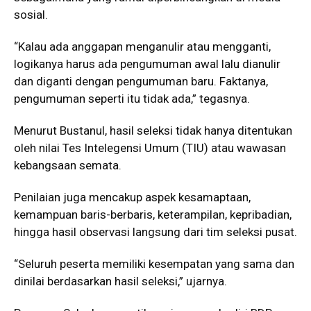
sosial.
“Kalau ada anggapan menganulir atau mengganti,
logikanya harus ada pengumuman awal lalu dianulir
dan diganti dengan pengumuman baru. Faktanya,
pengumuman seperti itu tidak ada,” tegasnya.
Menurut Bustanul, hasil seleksi tidak hanya ditentukan
oleh nilai Tes Intelegensi Umum (TIU) atau wawasan
kebangsaan semata.
Penilaian juga mencakup aspek kesamaptaan,
kemampuan baris-berbaris, keterampilan, kepribadian,
hingga hasil observasi langsung dari tim seleksi pusat.
“Seluruh peserta memiliki kesempatan yang sama dan
dinilai berdasarkan hasil seleksi,” ujarnya.