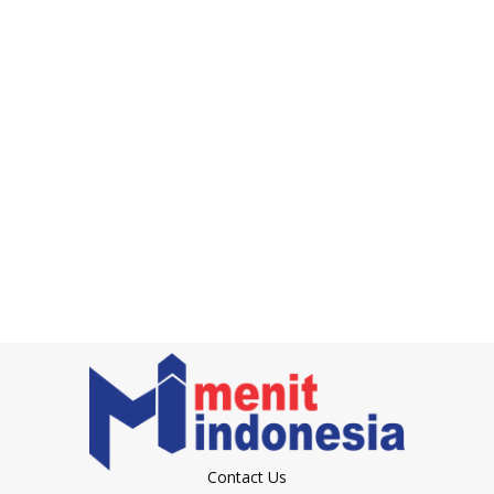
Contact Us