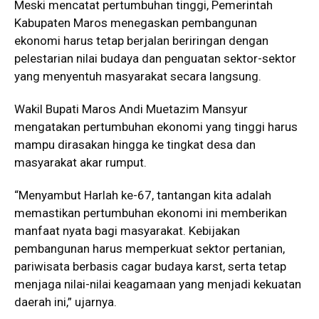
Meski mencatat pertumbuhan tinggi, Pemerintah
Kabupaten Maros menegaskan pembangunan
ekonomi harus tetap berjalan beriringan dengan
pelestarian nilai budaya dan penguatan sektor-sektor
yang menyentuh masyarakat secara langsung.
Wakil Bupati Maros Andi Muetazim Mansyur
mengatakan pertumbuhan ekonomi yang tinggi harus
mampu dirasakan hingga ke tingkat desa dan
masyarakat akar rumput.
“Menyambut Harlah ke-67, tantangan kita adalah
memastikan pertumbuhan ekonomi ini memberikan
manfaat nyata bagi masyarakat. Kebijakan
pembangunan harus memperkuat sektor pertanian,
pariwisata berbasis cagar budaya karst, serta tetap
menjaga nilai-nilai keagamaan yang menjadi kekuatan
daerah ini,” ujarnya.