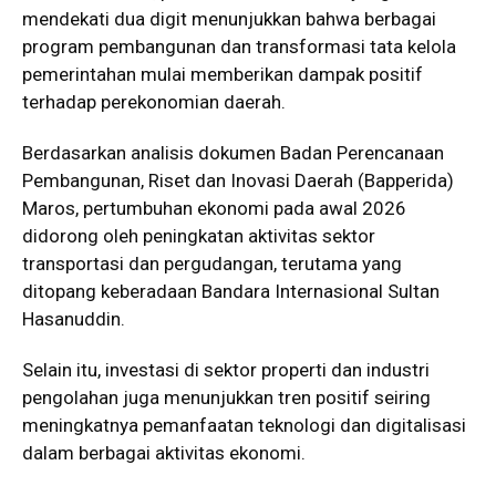
mendekati dua digit menunjukkan bahwa berbagai
program pembangunan dan transformasi tata kelola
pemerintahan mulai memberikan dampak positif
terhadap perekonomian daerah.
Berdasarkan analisis dokumen Badan Perencanaan
Pembangunan, Riset dan Inovasi Daerah (Bapperida)
Maros, pertumbuhan ekonomi pada awal 2026
didorong oleh peningkatan aktivitas sektor
transportasi dan pergudangan, terutama yang
ditopang keberadaan Bandara Internasional Sultan
Hasanuddin.
Selain itu, investasi di sektor properti dan industri
pengolahan juga menunjukkan tren positif seiring
meningkatnya pemanfaatan teknologi dan digitalisasi
dalam berbagai aktivitas ekonomi.