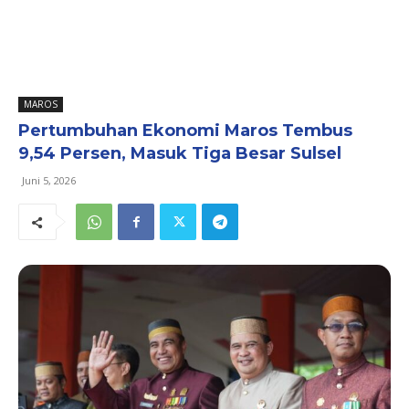
MAROS
Pertumbuhan Ekonomi Maros Tembus
9,54 Persen, Masuk Tiga Besar Sulsel
Juni 5, 2026