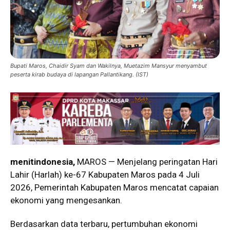
Bupati Maros, Chaidir Syam dan Wakilnya, Muetazim Mansyur menyambut
peserta kirab budaya di lapangan Pallantikang. (IST)
menitindonesia,
MAROS — Menjelang peringatan Hari
Lahir (Harlah) ke-67 Kabupaten Maros pada 4 Juli
2026, Pemerintah Kabupaten Maros mencatat capaian
ekonomi yang mengesankan.
Berdasarkan data terbaru, pertumbuhan ekonomi