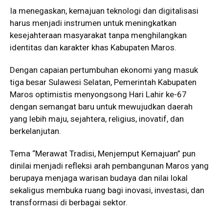
Ia menegaskan, kemajuan teknologi dan digitalisasi
harus menjadi instrumen untuk meningkatkan
kesejahteraan masyarakat tanpa menghilangkan
identitas dan karakter khas Kabupaten Maros.
Dengan capaian pertumbuhan ekonomi yang masuk
tiga besar Sulawesi Selatan, Pemerintah Kabupaten
Maros optimistis menyongsong Hari Lahir ke-67
dengan semangat baru untuk mewujudkan daerah
yang lebih maju, sejahtera, religius, inovatif, dan
berkelanjutan.
Tema “Merawat Tradisi, Menjemput Kemajuan” pun
dinilai menjadi refleksi arah pembangunan Maros yang
berupaya menjaga warisan budaya dan nilai lokal
sekaligus membuka ruang bagi inovasi, investasi, dan
transformasi di berbagai sektor.