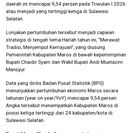
daerah ini mencapai 9,54 persen pada Triwulan I 2026
atau menjadi yang tertinggi ketiga di Sulawesi
Selatan.
Lonjakan pertumbuhan tersebut menjadi capaian
strategis di tengah tema Harlah tahun ini, “Merawat
Tradisi, Menjemput Kemajuan”, yang diusung
Pemerintah Kabupaten Maros di bawah kepemimpinan
Bupati Chaidir Syam dan Wakil Bupati Andi Muetazim
Mansyur.
Data yang dirilis Badan Pusat Statistik (BPS)
menunjukkan pertumbuhan ekonomi Maros secara
tahunan (year on year/YoY) mencapai 9,54 persen.
Angka tersebut menempatkan Kabupaten Maros di
posisi ketiga tertinggi dari 24 kabupaten/kota di
Sulawesi Selatan.