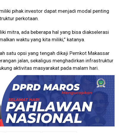
iliki pihak investor dapat menjadi modal penting
ruktur perkotaan.
ki mitra, ada beberapa hal yang bisa diakselerasi
lkan waktu yang kita miliki,” katanya.
ah satu opsi yang tengah dikaji Pemkot Makassar
rangan jalan, sekaligus menghadirkan infrastruktur
kung aktivitas masyarakat pada malam hari.