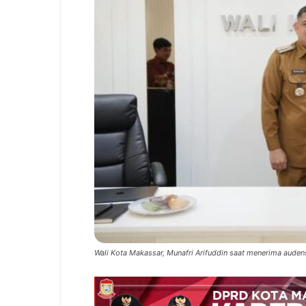
Wali Kota Makassar, Munafri Arifuddin saat menerima audensi