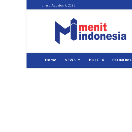
Jumat, Agustus 7, 2026
Menit
Indonesia
Home
NEWS
POLITIK
EKONOMI