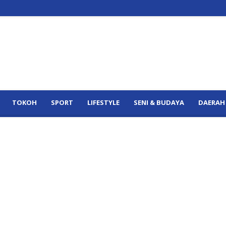
TOKOH
SPORT
LIFESTYLE
SENI & BUDAYA
DAERAH