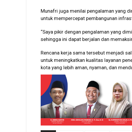
Munafri juga menilai pengalaman yang dim
untuk mempercepat pembangunan infrast
“Saya pikir dengan pengalaman yang dimili
sehingga ini dapat berjalan dan memaksima
Rencana kerja sama tersebut menjadi sal
untuk meningkatkan kualitas layanan pene
kota yang lebih aman, nyaman, dan mendu