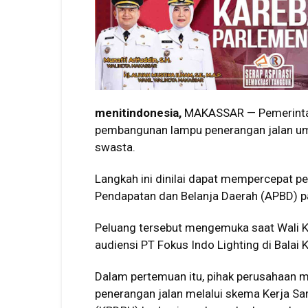
menitindonesia,
MAKASSAR — Pemerinta
pembangunan lampu penerangan jalan um
swasta.
Langkah ini dinilai dapat mempercepat p
Pendapatan dan Belanja Daerah (APBD) 
Peluang tersebut mengemuka saat Wali K
audiensi PT Fokus Indo Lighting di Balai
Dalam pertemuan itu, pihak perusahaan
penerangan jalan melalui skema Kerja 