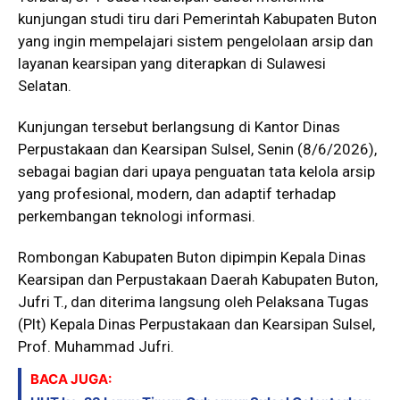
kunjungan studi tiru dari Pemerintah Kabupaten Buton
yang ingin mempelajari sistem pengelolaan arsip dan
layanan kearsipan yang diterapkan di Sulawesi
Selatan.
Kunjungan tersebut berlangsung di Kantor Dinas
Perpustakaan dan Kearsipan Sulsel, Senin (8/6/2026),
sebagai bagian dari upaya penguatan tata kelola arsip
yang profesional, modern, dan adaptif terhadap
perkembangan teknologi informasi.
Rombongan Kabupaten Buton dipimpin Kepala Dinas
Kearsipan dan Perpustakaan Daerah Kabupaten Buton,
Jufri T., dan diterima langsung oleh Pelaksana Tugas
(Plt) Kepala Dinas Perpustakaan dan Kearsipan Sulsel,
Prof. Muhammad Jufri.
BACA JUGA: