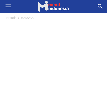
Beranda
MAKASSAR