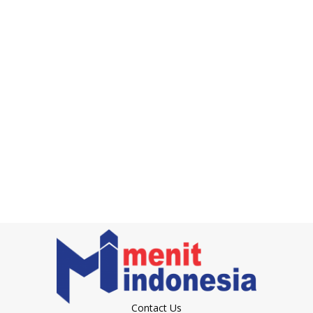
Contact Us