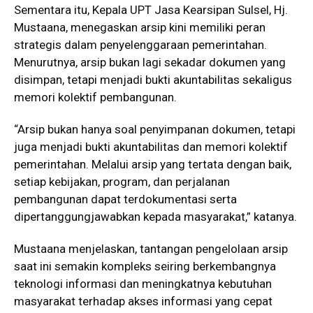
Sementara itu, Kepala UPT Jasa Kearsipan Sulsel, Hj.
Mustaana, menegaskan arsip kini memiliki peran
strategis dalam penyelenggaraan pemerintahan.
Menurutnya, arsip bukan lagi sekadar dokumen yang
disimpan, tetapi menjadi bukti akuntabilitas sekaligus
memori kolektif pembangunan.
“Arsip bukan hanya soal penyimpanan dokumen, tetapi
juga menjadi bukti akuntabilitas dan memori kolektif
pemerintahan. Melalui arsip yang tertata dengan baik,
setiap kebijakan, program, dan perjalanan
pembangunan dapat terdokumentasi serta
dipertanggungjawabkan kepada masyarakat,” katanya.
Mustaana menjelaskan, tantangan pengelolaan arsip
saat ini semakin kompleks seiring berkembangnya
teknologi informasi dan meningkatnya kebutuhan
masyarakat terhadap akses informasi yang cepat