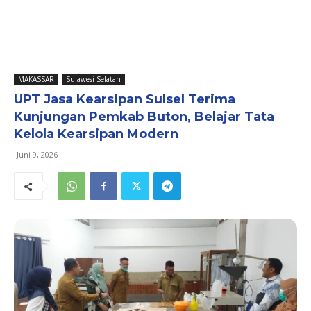
MAKASSAR
Sulawesi Selatan
UPT Jasa Kearsipan Sulsel Terima
Kunjungan Pemkab Buton, Belajar Tata
Kelola Kearsipan Modern
Juni 9, 2026