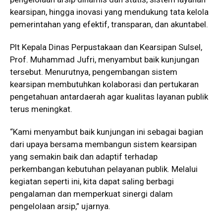
kearsipan, hingga inovasi yang mendukung tata kelola
pemerintahan yang efektif, transparan, dan akuntabel.
Plt Kepala Dinas Perpustakaan dan Kearsipan Sulsel,
Prof. Muhammad Jufri, menyambut baik kunjungan
tersebut. Menurutnya, pengembangan sistem
kearsipan membutuhkan kolaborasi dan pertukaran
pengetahuan antardaerah agar kualitas layanan publik
terus meningkat.
“Kami menyambut baik kunjungan ini sebagai bagian
dari upaya bersama membangun sistem kearsipan
yang semakin baik dan adaptif terhadap
perkembangan kebutuhan pelayanan publik. Melalui
kegiatan seperti ini, kita dapat saling berbagi
pengalaman dan memperkuat sinergi dalam
pengelolaan arsip,” ujarnya.