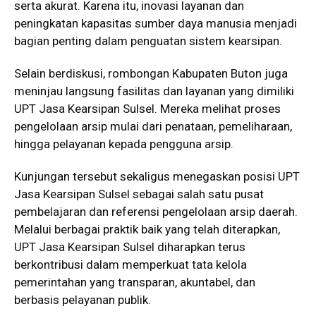
serta akurat. Karena itu, inovasi layanan dan
peningkatan kapasitas sumber daya manusia menjadi
bagian penting dalam penguatan sistem kearsipan.
Selain berdiskusi, rombongan Kabupaten Buton juga
meninjau langsung fasilitas dan layanan yang dimiliki
UPT Jasa Kearsipan Sulsel. Mereka melihat proses
pengelolaan arsip mulai dari penataan, pemeliharaan,
hingga pelayanan kepada pengguna arsip.
Kunjungan tersebut sekaligus menegaskan posisi UPT
Jasa Kearsipan Sulsel sebagai salah satu pusat
pembelajaran dan referensi pengelolaan arsip daerah.
Melalui berbagai praktik baik yang telah diterapkan,
UPT Jasa Kearsipan Sulsel diharapkan terus
berkontribusi dalam memperkuat tata kelola
pemerintahan yang transparan, akuntabel, dan
berbasis pelayanan publik.