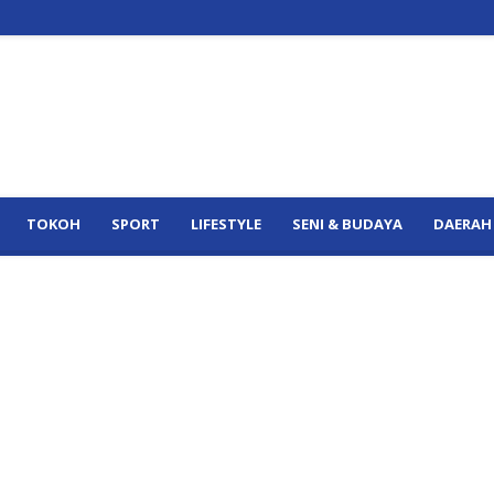
TOKOH
SPORT
LIFESTYLE
SENI & BUDAYA
DAERAH