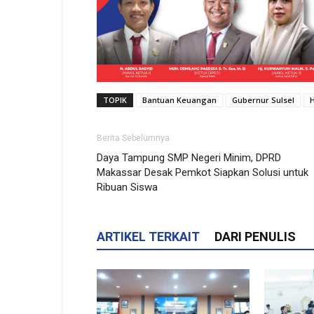
TOPIK
Bantuan Keuangan
Gubernur Sulsel
Berita Sebelumnya
Daya Tampung SMP Negeri Minim, DPRD
Makassar Desak Pemkot Siapkan Solusi untuk
Ribuan Siswa
ARTIKEL TERKAIT
DARI PENULIS