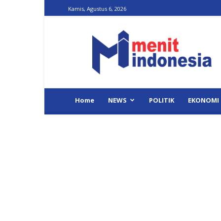
Kamis, Agustus 6, 2026
Menit
Indonesia
Home
NEWS
POLITIK
EKONOMI