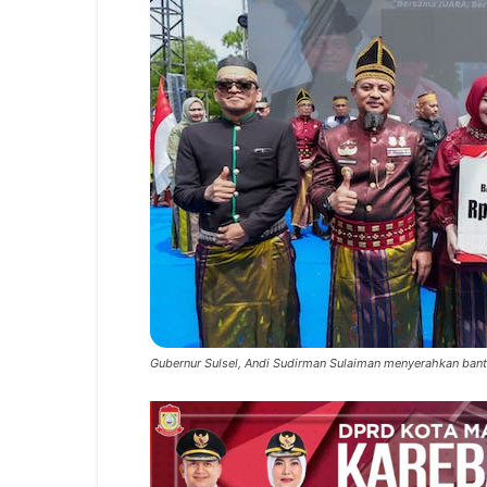
Gubernur Sulsel, Andi Sudirman Sulaiman menyerahkan bant